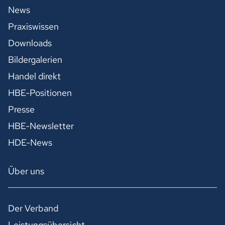
News
Praxiswissen
Downloads
Bildergalerien
Handel direkt
HBE-Positionen
Presse
HBE-Newsletter
HDE-News
Über uns
Der Verband
Leistungsübersicht