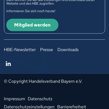
Website und des HBE zugreifen.
Informieren Sie sich noch heute!
Mitglied werden
HBE-Newsletter
Presse
Downloads
© Copyright Handelsverband Bayern e.V.
Impressum
Datenschutz
Datenschutzeinstellungen
Barrierefreiheit