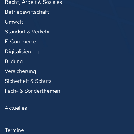
Recht, Arbeit & Soziales
Betriebswirtschaft
Umwelt
Standort & Verkehr
E-Commerce
Digitalisierung
Bildung
Versicherung
Sicherheit & Schutz
Fach- & Sonderthemen
Aktuelles
Termine