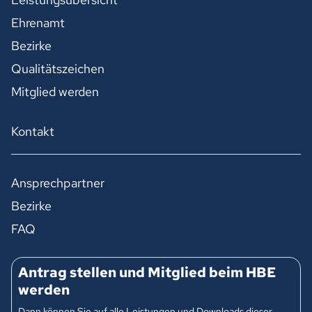
Ehrenamt
Bezirke
Qualitätszeichen
Mitglied werden
Kontakt
Ansprechpartner
Bezirke
FAQ
Antrag stellen und Mitglied beim HBE
werden
Dann können Sie auf alle Leistungen und Downloads dieser