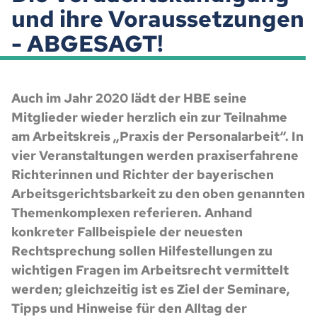
und ihre Voraussetzungen
- ABGESAGT!
Auch im Jahr 2020 lädt der HBE seine
Mitglieder wieder herzlich ein zur Teilnahme
am Arbeitskreis „Praxis der Personalarbeit“. In
vier Veranstaltungen werden praxiserfahrene
Richterinnen und Richter der bayerischen
Arbeitsgerichtsbarkeit zu den oben genannten
Themenkomplexen referieren. Anhand
konkreter Fallbeispiele der neuesten
Rechtsprechung sollen Hilfestellungen zu
wichtigen Fragen im Arbeitsrecht vermittelt
werden; gleichzeitig ist es Ziel der Seminare,
Tipps und Hinweise für den Alltag der