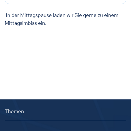
In der Mittagspause laden wir Sie gerne zu einem
Mittagsimbiss ein.
Themen