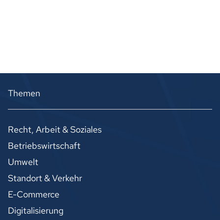
Themen
Recht, Arbeit & Soziales
Betriebswirtschaft
Umwelt
Standort & Verkehr
E-Commerce
Digitalisierung