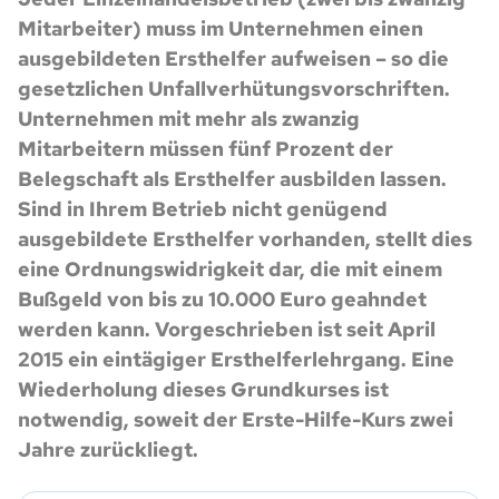
Mitarbeiter) muss im Unternehmen einen
ausgebildeten Ersthelfer aufweisen – so die
gesetzlichen Unfallverhütungsvorschriften.
Unternehmen mit mehr als zwanzig
Mitarbeitern müssen fünf Prozent der
Belegschaft als Ersthelfer ausbilden lassen.
Sind in Ihrem Betrieb nicht genügend
ausgebildete Ersthelfer vorhanden, stellt dies
eine Ordnungswidrigkeit dar, die mit einem
Bußgeld von bis zu 10.000 Euro geahndet
werden kann. Vorgeschrieben ist seit April
2015 ein eintägiger Ersthelferlehrgang. Eine
Wiederholung dieses Grundkurses ist
notwendig, soweit der Erste-Hilfe-Kurs zwei
Jahre zurückliegt.