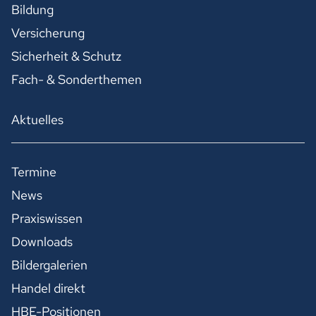
Bildung
Versicherung
Sicherheit & Schutz
Fach- & Sonderthemen
Aktuelles
Termine
News
Praxiswissen
Downloads
Bildergalerien
Handel direkt
HBE-Positionen