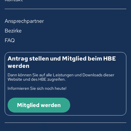
Ansprechpartner
Bezirke
FAQ
Antrag stellen und Mitglied beim HBE
werden
Dann können Sie auf alle Leistungen und Downloads dieser
Website und des HBE zugreifen.
Informieren Sie sich noch heute!
Mitglied werden