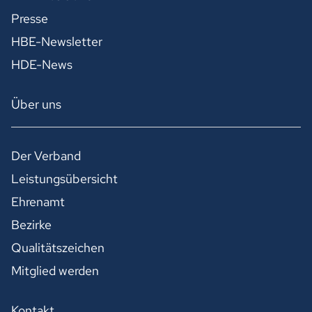
Presse
HBE-Newsletter
HDE-News
Über uns
Der Verband
Leistungsübersicht
Ehrenamt
Bezirke
Qualitätszeichen
Mitglied werden
Kontakt