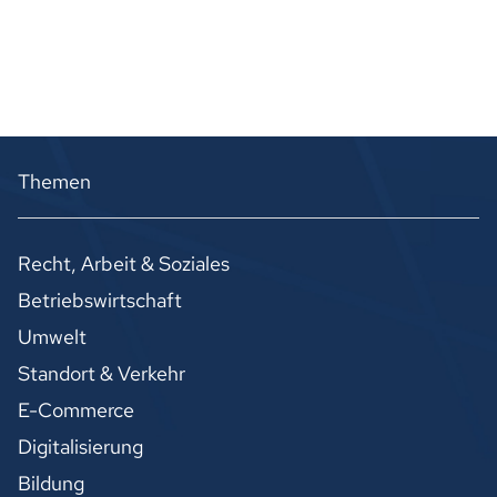
Themen
Recht, Arbeit & Soziales
Betriebswirtschaft
Umwelt
Standort & Verkehr
E-Commerce
Digitalisierung
Bildung