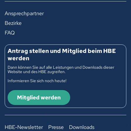
Ansprechpartner
Bezirke
FAQ
Antrag stellen und Mitglied beim HBE
werden
Dann können Sie auf alle Leistungen und Downloads dieser
Website und des HBE zugreifen.
Informieren Sie sich noch heute!
Mitglied werden
HBE-Newsletter
Presse
Downloads