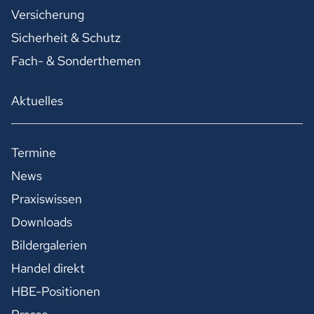
Versicherung
Sicherheit & Schutz
Fach- & Sonderthemen
Aktuelles
Termine
News
Praxiswissen
Downloads
Bildergalerien
Handel direkt
HBE-Positionen