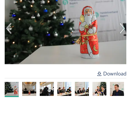
Download