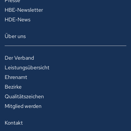
Presse
HBE-Newsletter
HDE-News
Über uns
Der Verband
Leistungsübersicht
Ehrenamt
Bezirke
Qualitätszeichen
Mitglied werden
Kontakt