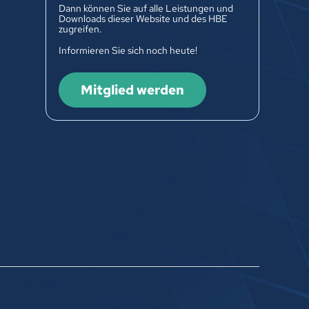
Dann können Sie auf alle Leistungen und
Downloads dieser Website und des HBE
zugreifen.
Informieren Sie sich noch heute!
Mitglied werden