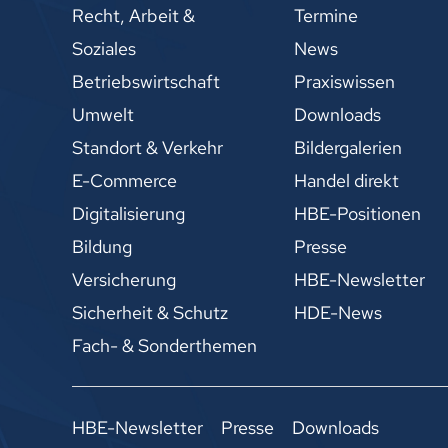
Recht, Arbeit &
Termine
Soziales
News
Betriebswirtschaft
Praxiswissen
Umwelt
Downloads
Standort & Verkehr
Bildergalerien
E-Commerce
Handel direkt
Digitalisierung
HBE-Positionen
Bildung
Presse
Versicherung
HBE-Newsletter
Sicherheit & Schutz
HDE-News
Fach- & Sonderthemen
HBE-Newsletter
Presse
Downloads