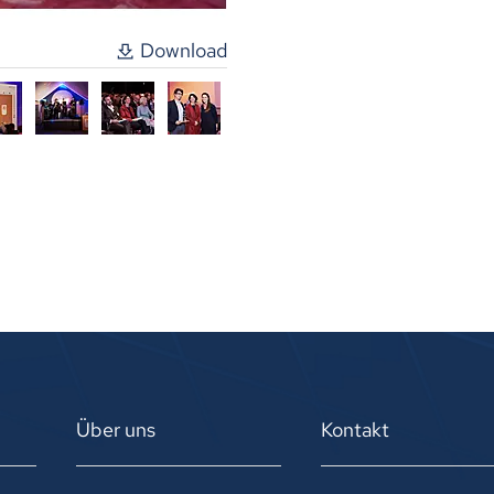
Download
Über uns
Kontakt