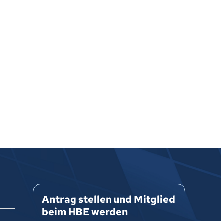
Antrag stellen und Mitglied
beim HBE werden