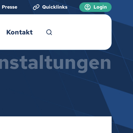
Presse
Quicklinks
Login
Kontakt
nstaltungen