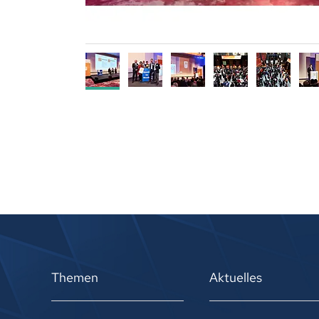
Themen
Aktuelles