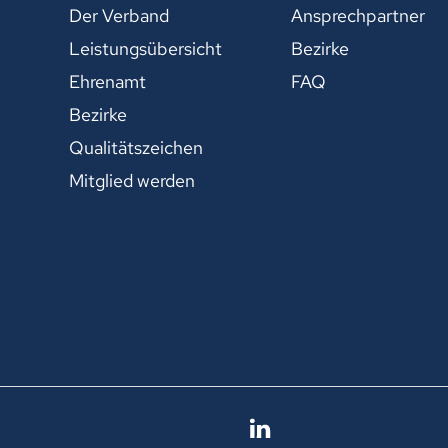
Der Verband
Ansprechpartner
Leistungsübersicht
Bezirke
Ehrenamt
FAQ
Bezirke
Qualitätszeichen
Mitglied werden