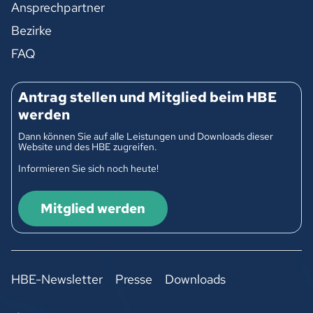
Ansprechpartner
Bezirke
FAQ
Antrag stellen und Mitglied beim HBE
werden
Dann können Sie auf alle Leistungen und Downloads dieser
Website und des HBE zugreifen.
Informieren Sie sich noch heute!
Mitglied werden
HBE-Newsletter
Presse
Downloads