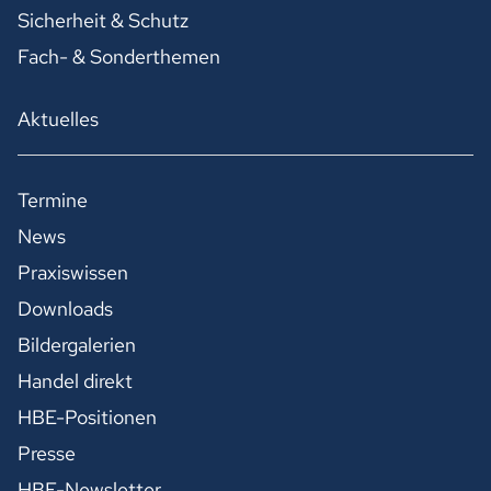
Sicherheit & Schutz
Fach- & Sonderthemen
Aktuelles
Termine
News
Praxiswissen
Downloads
Bildergalerien
Handel direkt
HBE-Positionen
Presse
HBE-Newsletter