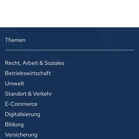
Themen
Recht, Arbeit & Soziales
Betriebswirtschaft
Umwelt
Standort & Verkehr
E-Commerce
Digitalisierung
Bildung
Versicherung