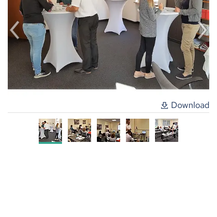
Download