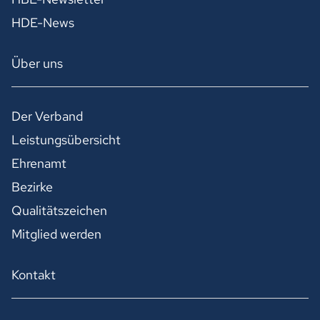
HDE-News
Über uns
Der Verband
Leistungsübersicht
Ehrenamt
Bezirke
Qualitätszeichen
Mitglied werden
Kontakt