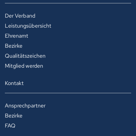
Der Verband
Leistungsübersicht
Ehrenamt
Bezirke
Qualitätszeichen
Mitglied werden
Kontakt
Ansprechpartner
Bezirke
FAQ