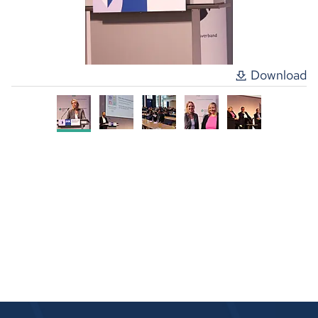
Download