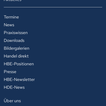
Termine
News
Praxiswissen
Downloads
Bildergalerien
Handel direkt
HBE-Positionen
Presse
HBE-Newsletter
HDE-News
Über uns