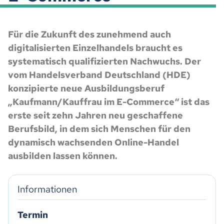
Für die Zukunft des zunehmend auch
digitalisierten Einzelhandels braucht es
systematisch qualifizierten Nachwuchs. Der
vom Handelsverband Deutschland (HDE)
konzipierte neue Ausbildungsberuf
„Kaufmann/Kauffrau im E-Commerce“ ist das
erste seit zehn Jahren neu geschaffene
Berufsbild, in dem sich Menschen für den
dynamisch wachsenden Online-Handel
ausbilden lassen können.
Informationen
Termin