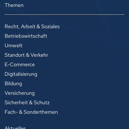
Themen
Recht, Arbeit & Soziales
Betriebswirtschaft
Umwelt
Standort & Verkehr
E-Commerce
Digitalisierung
Bildung
Versicherung
Sicherheit & Schutz
Fach- & Sonderthemen
Aktuelles