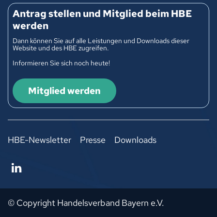
Antrag stellen und Mitglied beim HBE
werden
Dann können Sie auf alle Leistungen und Downloads dieser
Website und des HBE zugreifen.
Informieren Sie sich noch heute!
Mitglied werden
HBE-Newsletter
Presse
Downloads
© Copyright Handelsverband Bayern e.V.