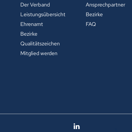
Der Verband
Ansprechpartner
Leistungsübersicht
Bezirke
Ehrenamt
FAQ
Bezirke
Qualitätszeichen
Mitglied werden