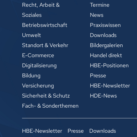
Recht, Arbeit &
Termine
Soziales
News
Betriebswirtschaft
Praxiswissen
Umwelt
Downloads
Standort & Verkehr
Bildergalerien
E-Commerce
Handel direkt
Digitalisierung
HBE-Positionen
Bildung
Presse
Versicherung
HBE-Newsletter
Sicherheit & Schutz
HDE-News
Fach- & Sonderthemen
HBE-Newsletter
Presse
Downloads