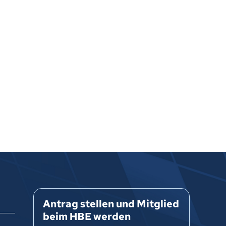
Antrag stellen und Mitglied
beim HBE werden