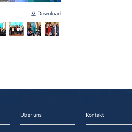
Download
Über uns
Kontakt