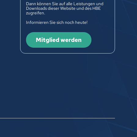
Dann können Sie auf alle Leistungen und
Downloads dieser Website und des HBE
zugreifen.
Informieren Sie sich noch heute!
Mitglied werden