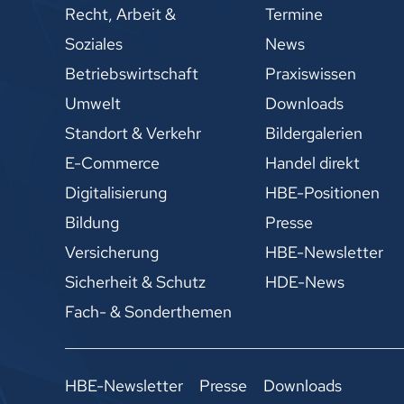
Recht, Arbeit &
Termine
Soziales
News
Betriebswirtschaft
Praxiswissen
Umwelt
Downloads
Standort & Verkehr
Bildergalerien
E-Commerce
Handel direkt
Digitalisierung
HBE-Positionen
Bildung
Presse
Versicherung
HBE-Newsletter
Sicherheit & Schutz
HDE-News
Fach- & Sonderthemen
HBE-Newsletter
Presse
Downloads