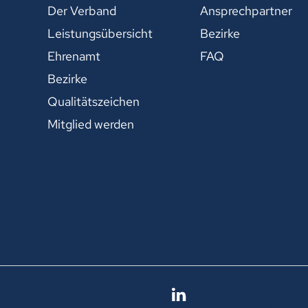
Der Verband
Ansprechpartner
Leistungsübersicht
Bezirke
Ehrenamt
FAQ
Bezirke
Qualitätszeichen
Mitglied werden