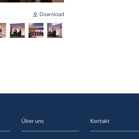
Download
Über uns
Kontakt