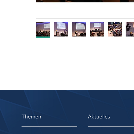
Themen
Aktuelles