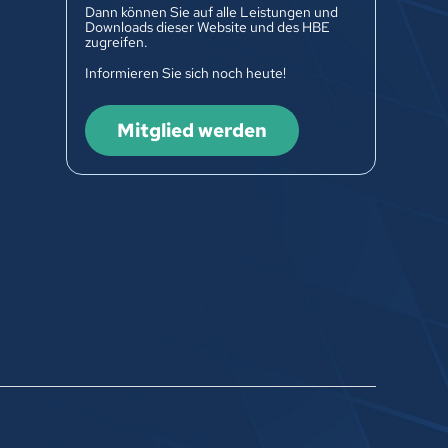
Dann können Sie auf alle Leistungen und
Downloads dieser Website und des HBE
zugreifen.
Informieren Sie sich noch heute!
Mitglied werden