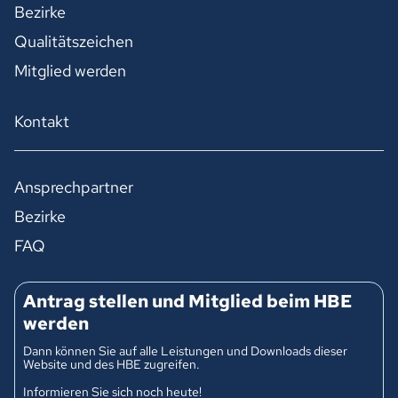
Bezirke
Qualitätszeichen
Mitglied werden
Kontakt
Ansprechpartner
Bezirke
FAQ
Antrag stellen und Mitglied beim HBE
werden
Dann können Sie auf alle Leistungen und Downloads dieser
Website und des HBE zugreifen.
Informieren Sie sich noch heute!