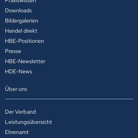
Praxiswissen
Downloads
Bildergalerien
Handel direkt
HBE-Positionen
Presse
HBE-Newsletter
HDE-News
Über uns
Der Verband
Leistungsübersicht
Ehrenamt