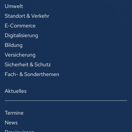
Umwelt
Standort & Verkehr
E-Commerce
Digitalisierung
Bildung
Versicherung
Sicherheit & Schutz
Fach- & Sonderthemen
Aktuelles
Termine
News