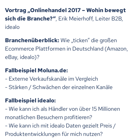
Vortrag „Onlinehandel 2017 – Wohin bewegt
sich die Branche?“
, Erik Meierhoff, Leiter B2B,
idealo
Branchenüberblick:
Wie „ticken“ die großen
Ecommerce Plattformen in Deutschland (Amazon,
eBay, idealo)?
Fallbeispiel Moluna.de:
- Externe Verkaufskanäle im Vergleich
- Stärken / Schwächen der einzelnen Kanäle
Fallbeispiel idealo:
- Wie kann ich als Händler von über 15 Millionen
monatlichen Besuchern profitieren?
- Wie kann ich mit idealo Daten gezielt Preis /
Produktentwicklungen für mich nutzen?