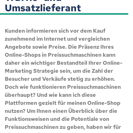
Umsatzlieferant
Kunden informieren sich vor dem Kauf
zunehmend im Internet und vergleichen
Angebote sowie Preise. Die Präsenz Ihres
Online-Shops in Preissuchmaschinen kann
daher ein wichtiger Bestandteil Ihrer Online-
Marketing Strategie sein, um die Zahl der
Besucher und Verkäufe stetig zu erhöhen.
Doch wie funktionieren Preissuchmaschinen
überhaupt? Und wie kann ich diese
Plattformen gezielt für meinen Online-Shop
nutzen? Um Ihnen einen Überblick über die
Funktionsweisen und die Potentiale von
Preissuchmaschinen zu geben, haben wir für