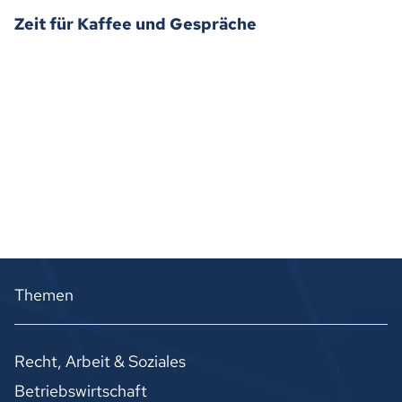
Zeit für Kaffee und Gespräche
Themen
Recht, Arbeit & Soziales
Betriebswirtschaft