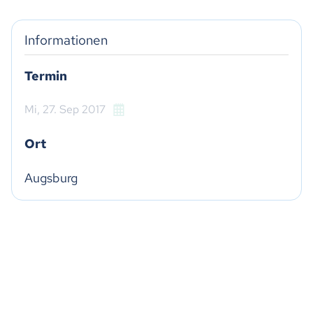
Informationen
Termin
Mi,
27. Sep 2017
Ort
Augsburg