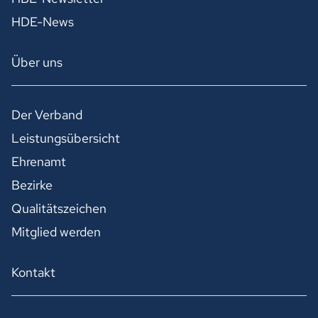
HDE-News
Über uns
Der Verband
Leistungsübersicht
Ehrenamt
Bezirke
Qualitätszeichen
Mitglied werden
Kontakt