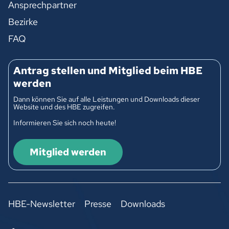
Ansprechpartner
Bezirke
FAQ
Antrag stellen und Mitglied beim HBE
werden
Dann können Sie auf alle Leistungen und Downloads dieser
Website und des HBE zugreifen.
Informieren Sie sich noch heute!
Mitglied werden
HBE-Newsletter
Presse
Downloads