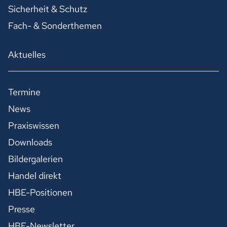
Sicherheit & Schutz
Fach- & Sonderthemen
Aktuelles
Termine
News
Praxiswissen
Downloads
Bildergalerien
Handel direkt
HBE-Positionen
Presse
HBE-Newsletter