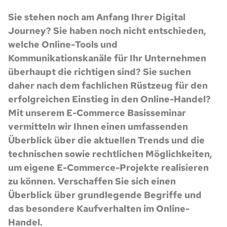
Sie stehen noch am Anfang Ihrer Digital
Journey? Sie haben noch nicht entschieden,
welche Online-Tools und
Kommunikationskanäle für Ihr Unternehmen
überhaupt die richtigen sind? Sie suchen
daher nach dem fachlichen Rüstzeug für den
erfolgreichen Einstieg in den Online-Handel?
Mit unserem E-Commerce Basisseminar
vermitteln wir Ihnen einen umfassenden
Überblick über die aktuellen Trends und die
technischen sowie rechtlichen Möglichkeiten,
um eigene E-Commerce-Projekte realisieren
zu können. Verschaffen Sie sich einen
Überblick über grundlegende Begriffe und
das besondere Kaufverhalten im Online-
Handel.