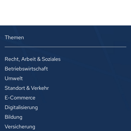
Themen
Recht, Arbeit & Soziales
Betriebswirtschaft
Umwelt
Standort & Verkehr
E-Commerce
Digitalisierung
Bildung
Versicherung