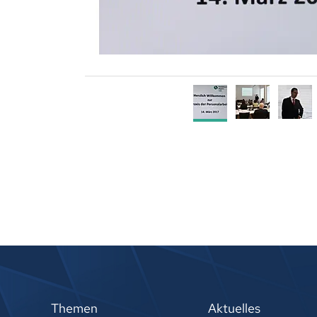
Themen
Aktuelles