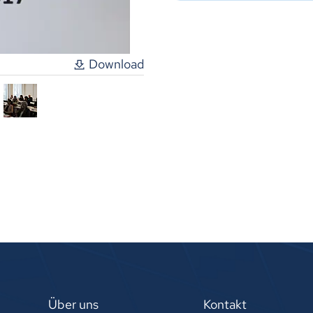
Download
Über uns
Kontakt