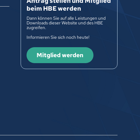
Antrag stellen und Mitglied
beim HBE werden
Dann können Sie auf alle Leistungen und
Downloads dieser Website und des HBE
zugreifen.
Informieren Sie sich noch heute!
Mitglied werden