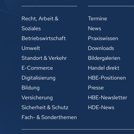
Recht, Arbeit &
Termine
Soziales
News
Betriebswirtschaft
Praxiswissen
Umwelt
Downloads
Standort & Verkehr
Bildergalerien
E-Commerce
Handel direkt
Digitalisierung
HBE-Positionen
Bildung
Presse
Versicherung
HBE-Newsletter
Sicherheit & Schutz
HDE-News
Fach- & Sonderthemen