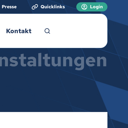
Presse
Quicklinks
Login
Kontakt
nstaltungen