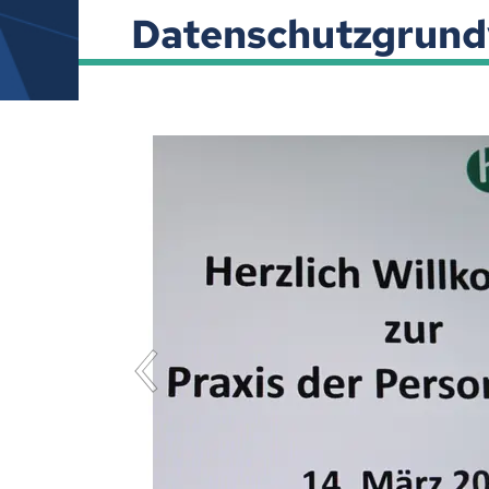
Datenschutzgrund