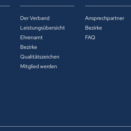
Der Verband
Ansprechpartner
Leistungsübersicht
Bezirke
Ehrenamt
FAQ
Bezirke
Qualitätszeichen
Mitglied werden