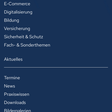
E-Commerce
Digitalisierung
Bildung
Versicherung
Sicherheit & Schutz
Fach- & Sonderthemen
Aktuelles
Termine
News
Praxiswissen
Downloads
Bildergalerien