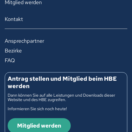
Mitglied werden
Kontakt
Ansprechpartner
Bezirke
FAQ
Antrag stellen und Mitglied beim HBE
werden
Dann können Sie auf alle Leistungen und Downloads dieser
Website und des HBE zugreifen.
Informieren Sie sich noch heute!
Mitglied werden