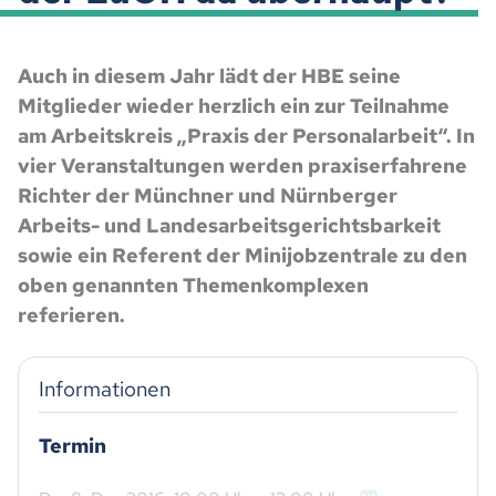
Auch in diesem Jahr lädt der HBE seine
Mitglieder wieder herzlich ein zur Teilnahme
am Arbeitskreis „Praxis der Personalarbeit“. In
vier Veranstaltungen werden praxiserfahrene
Richter der Münchner und Nürnberger
Arbeits- und Landesarbeitsgerichtsbarkeit
sowie ein Referent der Minijobzentrale zu den
oben genannten Themenkomplexen
referieren.
Informationen
Termin