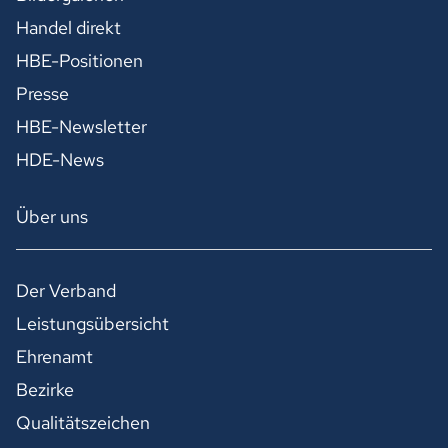
Handel direkt
HBE-Positionen
Presse
HBE-Newsletter
HDE-News
Über uns
Der Verband
Leistungsübersicht
Ehrenamt
Bezirke
Qualitätszeichen