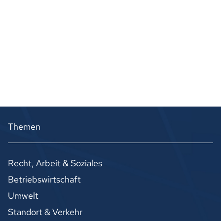
Themen
Recht, Arbeit & Soziales
Betriebswirtschaft
Umwelt
Standort & Verkehr