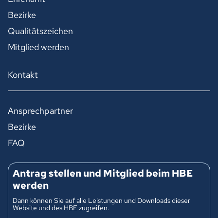
Bezirke
Qualitätszeichen
Mitglied werden
Kontakt
Ansprechpartner
Bezirke
FAQ
Antrag stellen und Mitglied beim HBE
werden
Dann können Sie auf alle Leistungen und Downloads dieser
Website und des HBE zugreifen.