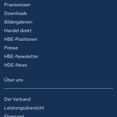
Praxiswissen
Downloads
Bildergalerien
Handel direkt
HBE-Positionen
Presse
HBE-Newsletter
HDE-News
Über uns
Der Verband
Leistungsübersicht
Ehrenamt