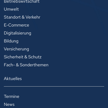
Betriebswirtschaft
Umwelt
Standort & Verkehr
E-Commerce
Digitalisierung
Bildung
Versicherung
Sicherheit & Schutz
Fach- & Sonderthemen
Aktuelles
Termine
News