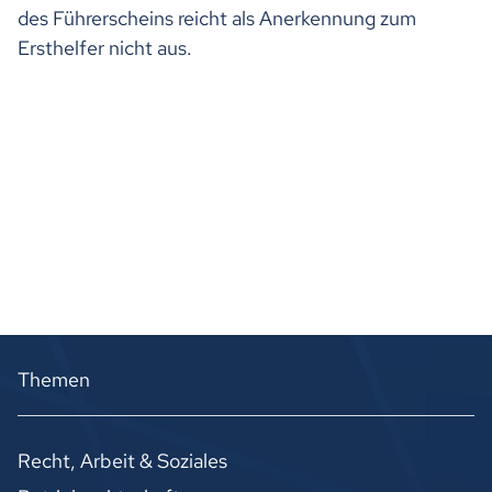
des Führerscheins reicht als Anerkennung zum
Ersthelfer nicht aus.
Themen
Recht, Arbeit & Soziales