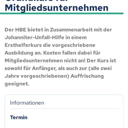
Mitgliedsunternehmen
Der HBE bietet in Zusammenarbeit mit der
Johanniter-Unfall-Hilfe in einem
Ersthelferkurs die vorgeschriebene
Ausbildung an. Kosten fallen dabei für
Mitgliedsunternehmen nicht an! Der Kurs ist
sowohl für Anfänger, als auch zur (alle zwei
Jahre vorgeschriebenen) Auffrischung
geeignet.
Informationen
Termin