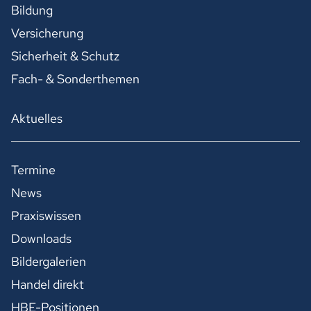
Bildung
Versicherung
Sicherheit & Schutz
Fach- & Sonderthemen
Aktuelles
Termine
News
Praxiswissen
Downloads
Bildergalerien
Handel direkt
HBE-Positionen