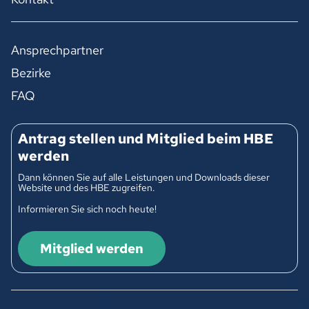
Ansprechpartner
Bezirke
FAQ
Antrag stellen und Mitglied beim HBE
werden
Dann können Sie auf alle Leistungen und Downloads dieser
Website und des HBE zugreifen.
Informieren Sie sich noch heute!
Mitglied werden