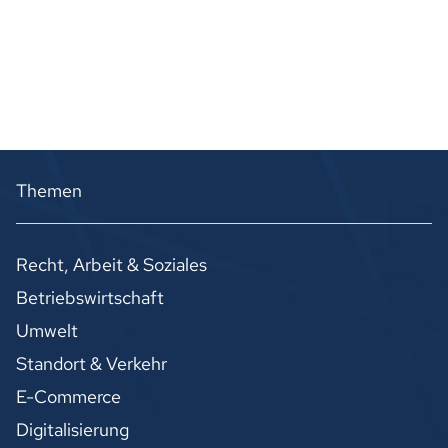
Themen
Recht, Arbeit & Soziales
Betriebswirtschaft
Umwelt
Standort & Verkehr
E-Commerce
Digitalisierung