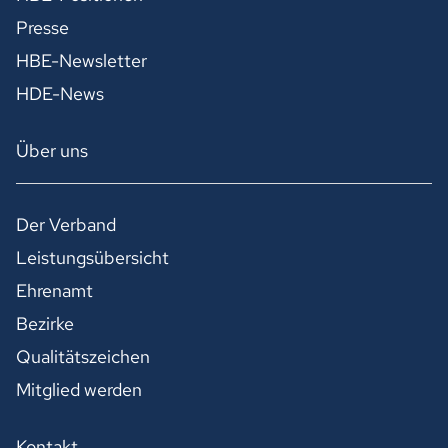
Presse
HBE-Newsletter
HDE-News
Über uns
Der Verband
Leistungsübersicht
Ehrenamt
Bezirke
Qualitätszeichen
Mitglied werden
Kontakt