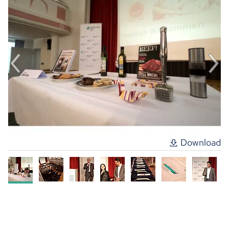
Download