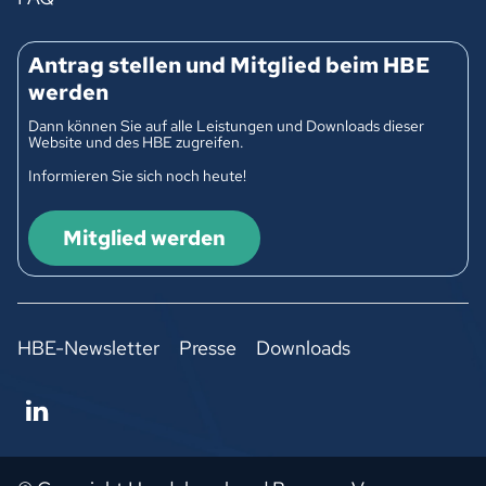
Antrag stellen und Mitglied beim HBE
werden
Dann können Sie auf alle Leistungen und Downloads dieser
Website und des HBE zugreifen.
Informieren Sie sich noch heute!
Mitglied werden
HBE-Newsletter
Presse
Downloads