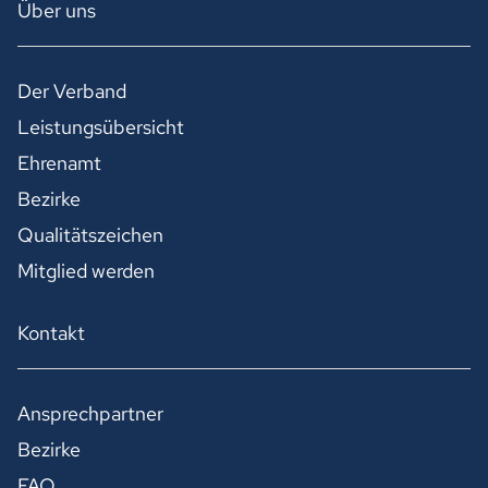
Über uns
Der Verband
Leistungsübersicht
Ehrenamt
Bezirke
Qualitätszeichen
Mitglied werden
Kontakt
Ansprechpartner
Bezirke
FAQ