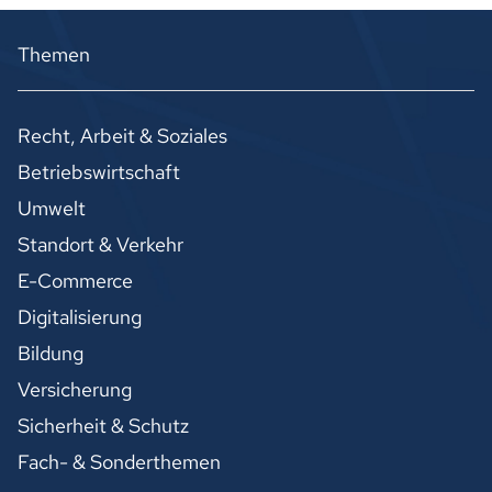
Themen
Recht, Arbeit & Soziales
Betriebswirtschaft
Umwelt
Standort & Verkehr
E-Commerce
Digitalisierung
Bildung
Versicherung
Sicherheit & Schutz
Fach- & Sonderthemen