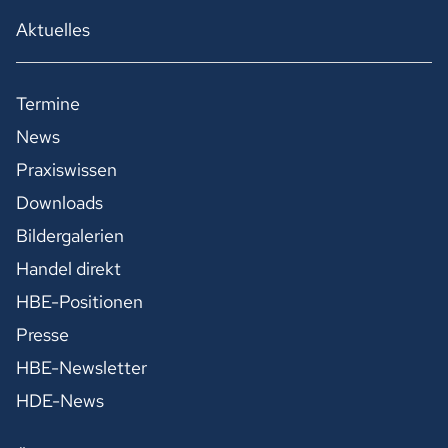
Aktuelles
Termine
News
Praxiswissen
Downloads
Bildergalerien
Handel direkt
HBE-Positionen
Presse
HBE-Newsletter
HDE-News