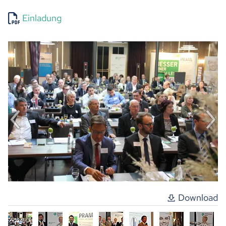
Einladung
Download