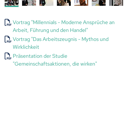
Vortrag "Millennials - Moderne Ansprüche an
Arbeit, Führung und den Handel"
Vortrag "Das Arbeitszeugnis - Mythos und
Wirklichkeit
Präsentation der Studie
"Gemeinschaftsaktionen, die wirken"