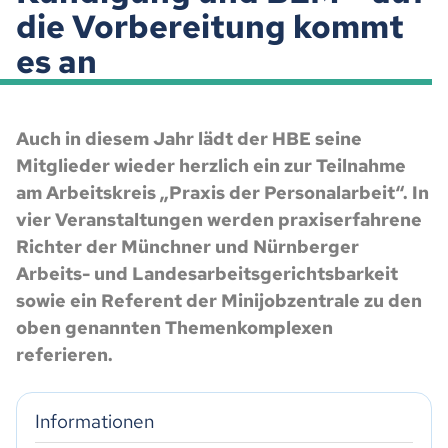
die Vorbereitung kommt
es an
Auch in diesem Jahr lädt der HBE seine
Mitglieder wieder herzlich ein zur Teilnahme
am Arbeitskreis „Praxis der Personalarbeit“. In
vier Veranstaltungen werden praxiserfahrene
Richter der Münchner und Nürnberger
Arbeits- und Landesarbeitsgerichtsbarkeit
sowie ein Referent der Minijobzentrale zu den
oben genannten Themenkomplexen
referieren.
Informationen