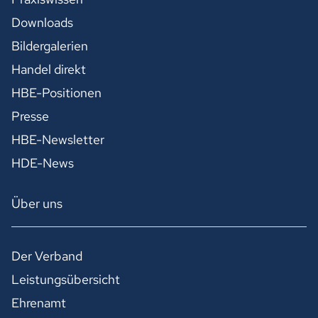
Downloads
Bildergalerien
Handel direkt
HBE-Positionen
Presse
HBE-Newsletter
HDE-News
Über uns
Der Verband
Leistungsübersicht
Ehrenamt