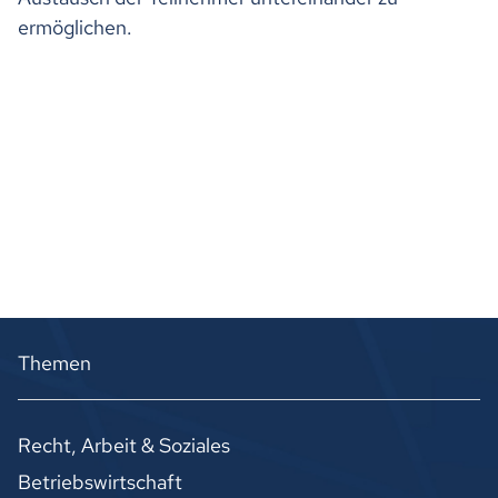
ermöglichen.
Themen
Recht, Arbeit & Soziales
Betriebswirtschaft