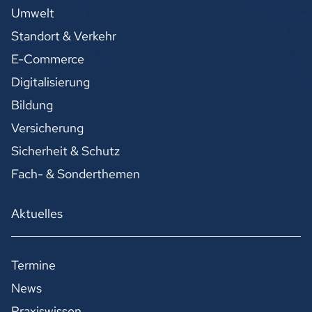
Umwelt
Standort & Verkehr
E-Commerce
Digitalisierung
Bildung
Versicherung
Sicherheit & Schutz
Fach- & Sonderthemen
Aktuelles
Termine
News
Praxiswissen