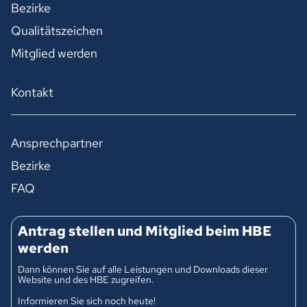
Bezirke
Qualitätszeichen
Mitglied werden
Kontakt
Ansprechpartner
Bezirke
FAQ
Antrag stellen und Mitglied beim HBE
werden
Dann können Sie auf alle Leistungen und Downloads dieser
Website und des HBE zugreifen.
Informieren Sie sich noch heute!