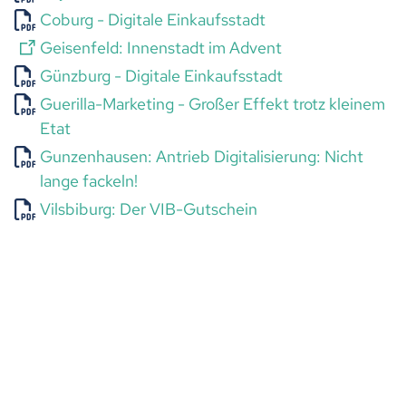
Coburg - Digitale Einkaufsstadt
Geisenfeld: Innenstadt im Advent
Günzburg - Digitale Einkaufsstadt
Guerilla-Marketing - Großer Effekt trotz kleinem
Etat
Gunzenhausen: Antrieb Digitalisierung: Nicht
lange fackeln!
Vilsbiburg: Der VIB-Gutschein