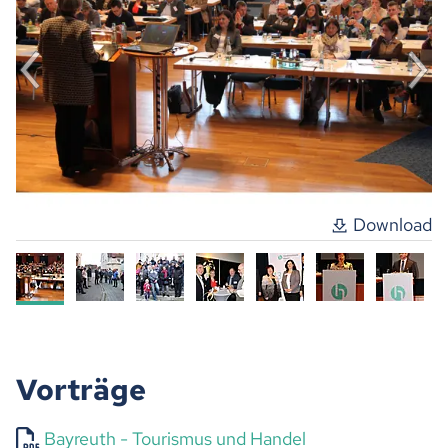
Download
Vorträge
Bayreuth - Tourismus und Handel