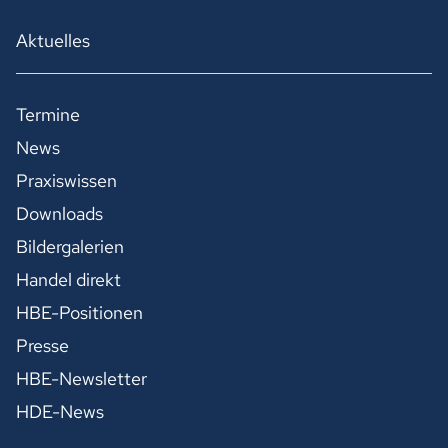
Aktuelles
Termine
News
Praxiswissen
Downloads
Bildergalerien
Handel direkt
HBE-Positionen
Presse
HBE-Newsletter
HDE-News