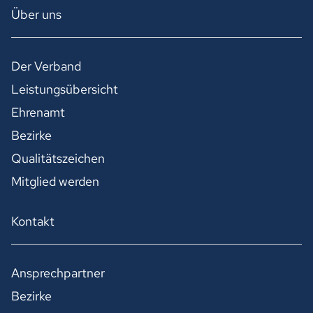
Über uns
Der Verband
Leistungsübersicht
Ehrenamt
Bezirke
Qualitätszeichen
Mitglied werden
Kontakt
Ansprechpartner
Bezirke