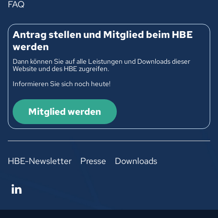
FAQ
Antrag stellen und Mitglied beim HBE
werden
Dann können Sie auf alle Leistungen und Downloads dieser
Website und des HBE zugreifen.
Informieren Sie sich noch heute!
Mitglied werden
HBE-Newsletter
Presse
Downloads