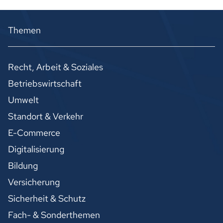
Themen
Recht, Arbeit & Soziales
Betriebswirtschaft
Umwelt
Standort & Verkehr
E-Commerce
Digitalisierung
Bildung
Versicherung
Sicherheit & Schutz
Fach- & Sonderthemen