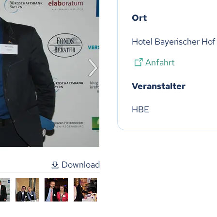
Ort
Hotel Bayerischer Hof
Anfahrt
Veranstalter
HBE
Download