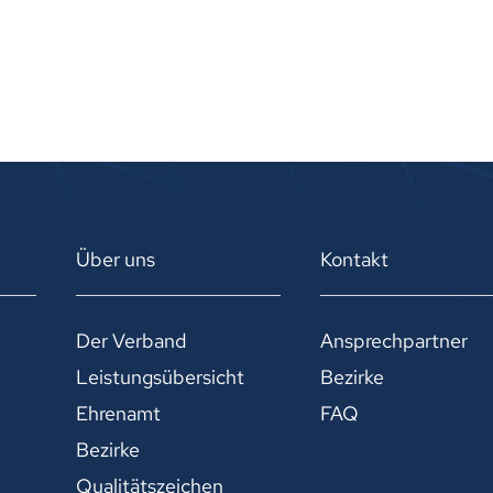
Über uns
Kontakt
Der Verband
Ansprechpartner
Leistungsübersicht
Bezirke
Ehrenamt
FAQ
Bezirke
Qualitätszeichen