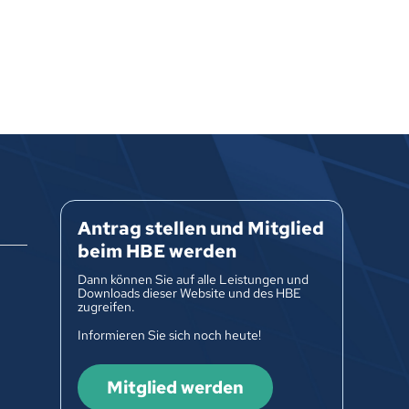
Antrag stellen und Mitglied
beim HBE werden
Dann können Sie auf alle Leistungen und
Downloads dieser Website und des HBE
zugreifen.
Informieren Sie sich noch heute!
Mitglied werden