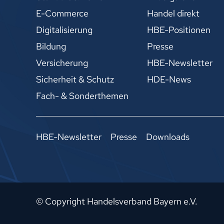
E-Commerce
Handel direkt
Digitalisierung
HBE-Positionen
Bildung
Presse
Versicherung
HBE-Newsletter
Sicherheit & Schutz
HDE-News
Fach- & Sonderthemen
HBE-Newsletter
Presse
Downloads
© Copyright Handelsverband Bayern e.V.