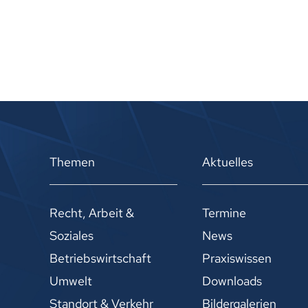
Themen
Aktuelles
Recht, Arbeit &
Termine
Soziales
News
Betriebswirtschaft
Praxiswissen
Umwelt
Downloads
Standort & Verkehr
Bildergalerien