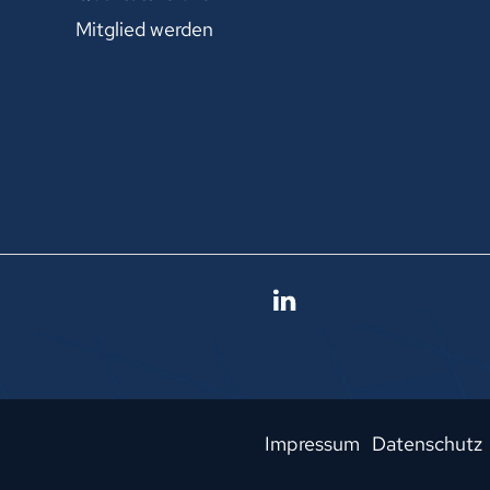
Mitglied werden
Impressum
Datenschutz