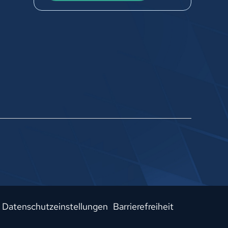
Datenschutzeinstellungen
Barrierefreiheit