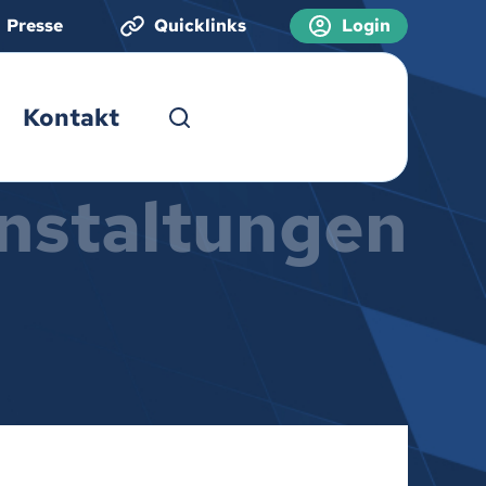
Presse
Quicklinks
Login
Kontakt
nstaltungen