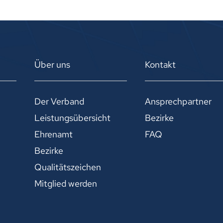
Über uns
Kontakt
Der Verband
Ansprechpartner
Leistungsübersicht
Bezirke
Ehrenamt
FAQ
Bezirke
Qualitätszeichen
Mitglied werden