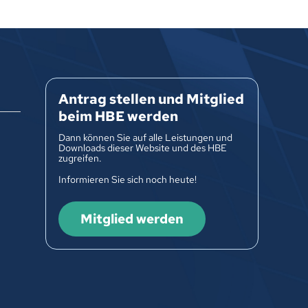
Antrag stellen und Mitglied
beim HBE werden
Dann können Sie auf alle Leistungen und
Downloads dieser Website und des HBE
zugreifen.
Informieren Sie sich noch heute!
Mitglied werden