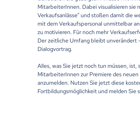
MitarbeiterInnen. Dabei visualisieren sie 
Verkaufsanlässe“ und stoßen damit die w
mit dem Verkaufspersonal unmittelbar an.
zu motivieren. Für noch mehr Verkaufse
Der zeitliche Umfang bleibt unverändert
Dialogvortrag.
Alles, was Sie jetzt noch tun müssen, ist, 
MitarbeiterInnen zur Premiere des neue
anzumelden. Nutzen Sie jetzt diese koste
Fortbildungsmöglichkeit und melden Sie 