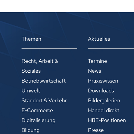
Themen
Aktuelles
Recht, Arbeit &
Termine
Soziales
News
Betriebswirtschaft
Praxiswissen
Umwelt
Downloads
Standort & Verkehr
Bildergalerien
E-Commerce
Handel direkt
Digitalisierung
HBE-Positionen
Bildung
Presse