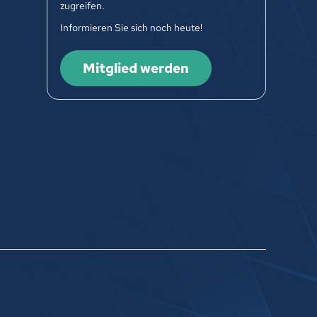
zugreifen.
Informieren Sie sich noch heute!
Mitglied werden