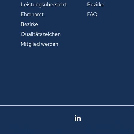
Leistungsübersicht
Bezirke
Ehrenamt
FAQ
Bezirke
Qualitätszeichen
Mitglied werden