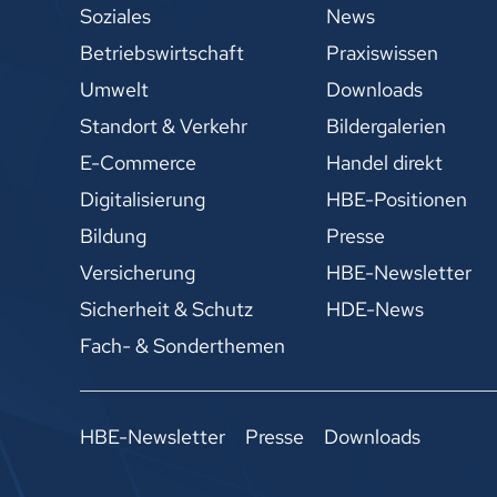
Soziales
News
Betriebswirtschaft
Praxiswissen
Umwelt
Downloads
Standort & Verkehr
Bildergalerien
E-Commerce
Handel direkt
Digitalisierung
HBE-Positionen
Bildung
Presse
Versicherung
HBE-Newsletter
Sicherheit & Schutz
HDE-News
Fach- & Sonderthemen
HBE-Newsletter
Presse
Downloads