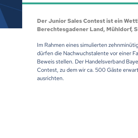
Der Junior Sales Contest ist ein Wet
Berechtesgadener Land, Mühldorf, S
Im Rahmen eines simulierten zehnminüti
dürfen die Nachwuchstalente vor einer Fa
Beweis stellen.
Der Handelsverband Bayer
Contest, zu dem wir ca. 500 Gäste erwar
ausrichten.