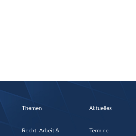
Themen
Aktuelles
Recht, Arbeit &
Termine