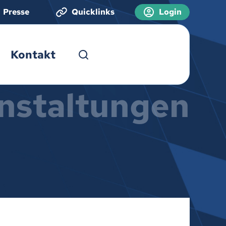
Presse
Quicklinks
Login
Kontakt
nstaltungen