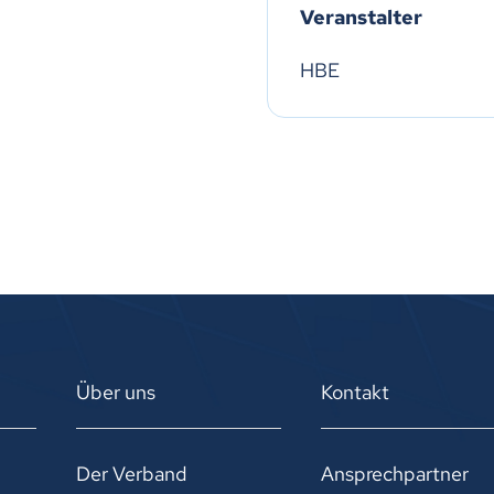
Veranstalter
HBE
Über uns
Kontakt
Der Verband
Ansprechpartner