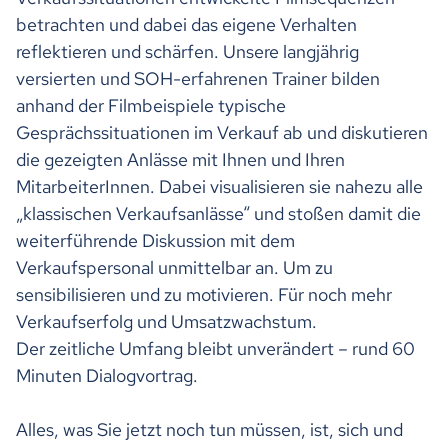
betrachten und dabei das eigene Verhalten
reflektieren und schärfen. Unsere langjährig
versierten und SOH-erfahrenen Trainer bilden
anhand der Filmbeispiele typische
Gesprächssituationen im Verkauf ab und diskutieren
die gezeigten Anlässe mit Ihnen und Ihren
MitarbeiterInnen. Dabei visualisieren sie nahezu alle
„klassischen Verkaufsanlässe“ und stoßen damit die
weiterführende Diskussion mit dem
Verkaufspersonal unmittelbar an. Um zu
sensibilisieren und zu motivieren. Für noch mehr
Verkaufserfolg und Umsatzwachstum.
Der zeitliche Umfang bleibt unverändert – rund 60
Minuten Dialogvortrag.
Alles, was Sie jetzt noch tun müssen, ist, sich und