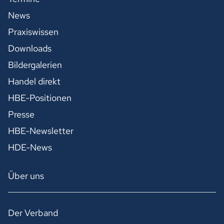
News
Praxiswissen
Downloads
Bildergalerien
Handel direkt
HBE-Positionen
Presse
HBE-Newsletter
HDE-News
Über uns
Der Verband