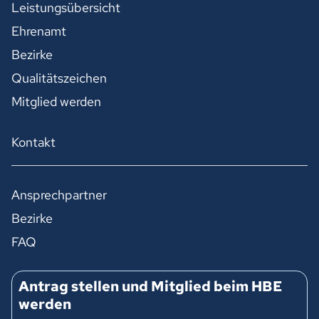
Leistungsübersicht
Ehrenamt
Bezirke
Qualitätszeichen
Mitglied werden
Kontakt
Ansprechpartner
Bezirke
FAQ
Antrag stellen und Mitglied beim HBE
werden