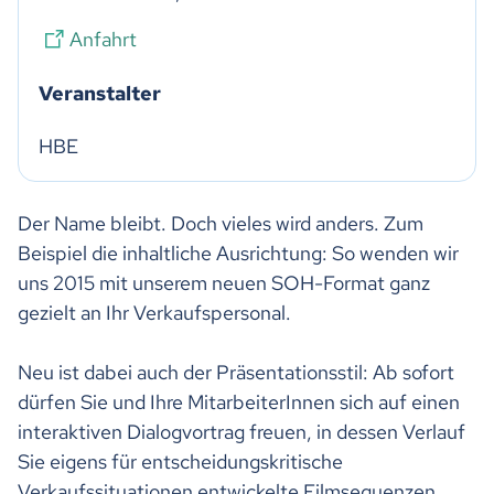
Anfahrt
Veranstalter
HBE
Der Name bleibt. Doch vieles wird anders. Zum
Beispiel die inhaltliche Ausrichtung: So wenden wir
uns 2015 mit unserem neuen SOH-Format ganz
gezielt an Ihr Verkaufspersonal.
Neu ist dabei auch der Präsentationsstil: Ab sofort
dürfen Sie und Ihre MitarbeiterInnen sich auf einen
interaktiven Dialogvortrag freuen, in dessen Verlauf
Sie eigens für entscheidungskritische
Verkaufssituationen entwickelte Filmsequenzen