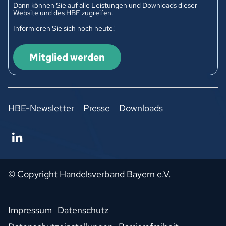
Dann können Sie auf alle Leistungen und Downloads dieser
Website und des HBE zugreifen.
Informieren Sie sich noch heute!
Mitglied werden
HBE-Newsletter
Presse
Downloads
© Copyright Handelsverband Bayern e.V.
Impressum
Datenschutz