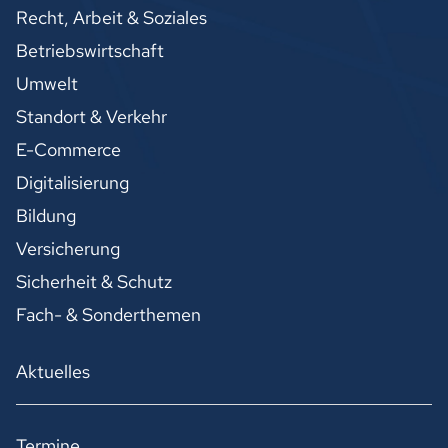
Recht, Arbeit & Soziales
Betriebswirtschaft
Umwelt
Standort & Verkehr
E-Commerce
Digitalisierung
Bildung
Versicherung
Sicherheit & Schutz
Fach- & Sonderthemen
Aktuelles
Termine