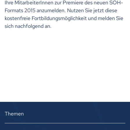
Ihre MitarbeiterInnen zur Premiere des neuen SOH-
Formats 2015 anzumelden. Nutzen Sie jetzt diese
kostenfreie Fortbildungsmöglichkeit und melden Sie
sich nachfolgend an.
Themen