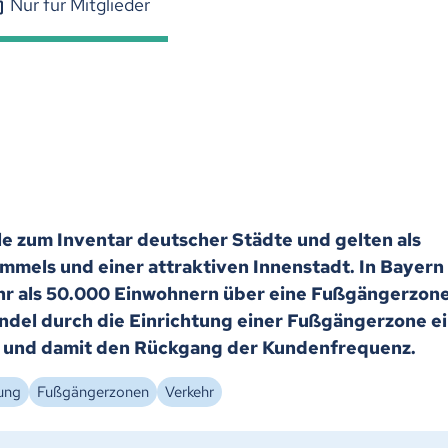
Nur für Mitglieder
 zum Inventar deutscher Städte und gelten als
mmels und einer attraktiven Innenstadt. In Bayern
hr als 50.000 Einwohnern über eine Fußgängerzone
andel durch die Einrichtung einer Fußgängerzone e
t und damit den Rückgang der Kundenfrequenz.
ung
Fußgängerzonen
Verkehr