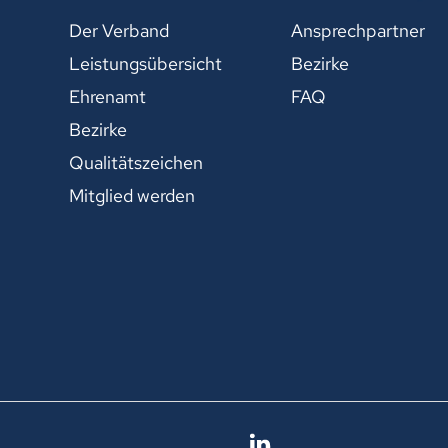
Der Verband
Ansprechpartner
Leistungsübersicht
Bezirke
Ehrenamt
FAQ
Bezirke
Qualitätszeichen
Mitglied werden