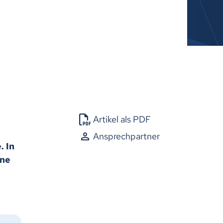
Artikel als PDF
Ansprechpartner
. In
ine