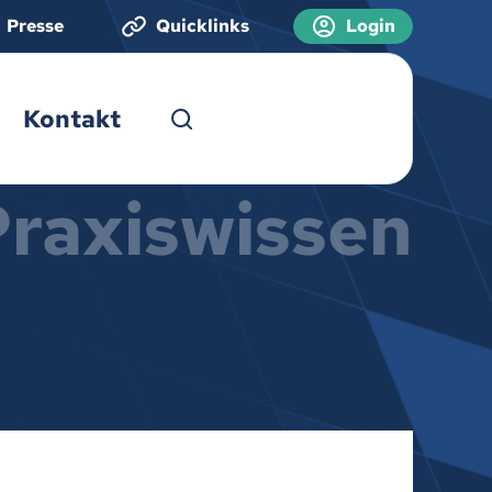
Presse
Quicklinks
Login
Kontakt
Praxiswissen