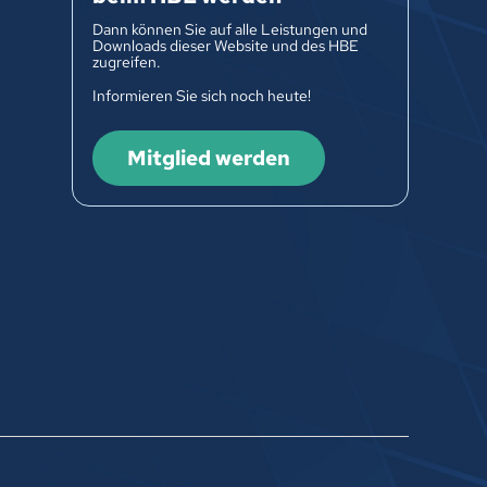
Dann können Sie auf alle Leistungen und
Downloads dieser Website und des HBE
zugreifen.
Informieren Sie sich noch heute!
Mitglied werden