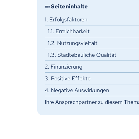
1. Erfolgsfaktoren
1.1. Erreichbarkeit
1.2. Nutzungsvielfalt
1.3. Städtebauliche Qualität
2. Finanzierung
3. Positive Effekte
4. Negative Auswirkungen
Ihre Ansprechpartner zu diesem Them