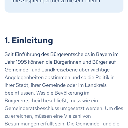
Ihre Ansprechpartner zu diesem Thema
1. Einleitung
Seit Einführung des Bürgerentscheids in Bayern im
Jahr 1995 können die Bürgerinnen und Bürger auf
Gemeinde- und Landkreisebene über wichtige
Angelegenheiten abstimmen und so die Politik in
ihrer Stadt, ihrer Gemeinde oder im Landkreis
beeinflussen. Was die Bevölkerung im
Bürgerentscheid beschließt, muss wie ein
Gemeinderatsbeschluss umgesetzt werden. Um dies
zu erreichen, müssen eine Vielzahl von
Bestimmungen erfüllt sein. Die Gemeinde- und die