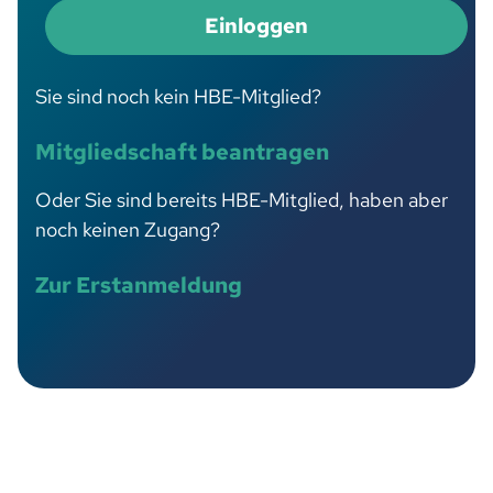
Einloggen
Sie sind noch kein HBE-Mitglied?
Mitgliedschaft beantragen
Oder Sie sind bereits HBE-Mitglied, haben aber
noch keinen Zugang?
Zur Erstanmeldung