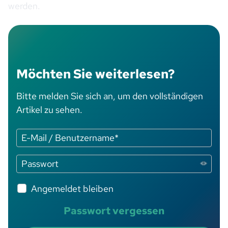
werden.
Möchten Sie weiterlesen?
Bitte melden Sie sich an, um den vollständigen
Artikel zu sehen.
Angemeldet bleiben
Passwort vergessen