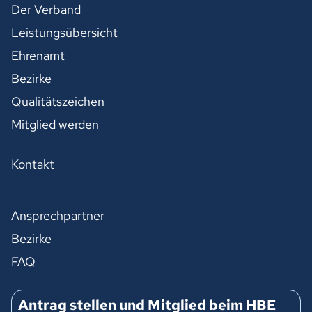
Der Verband
Leistungsübersicht
Ehrenamt
Bezirke
Qualitätszeichen
Mitglied werden
Kontakt
Ansprechpartner
Bezirke
FAQ
Antrag stellen und Mitglied beim HBE