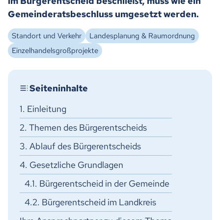
im Bürgerentscheid beschließt, muss wie ein
Gemeinderatsbeschluss umgesetzt werden.
Standort und Verkehr
Landesplanung & Raumordnung
Einzelhandelsgroßprojekte
1. Einleitung
2. Themen des Bürgerentscheids
3. Ablauf des Bürgerentscheids
4. Gesetzliche Grundlagen
4.1. Bürgerentscheid in der Gemeinde
4.2. Bürgerentscheid im Landkreis