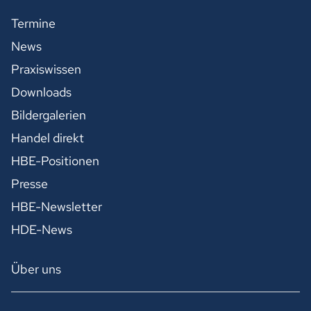
Termine
News
Praxiswissen
Downloads
Bildergalerien
Handel direkt
HBE-Positionen
Presse
HBE-Newsletter
HDE-News
Über uns