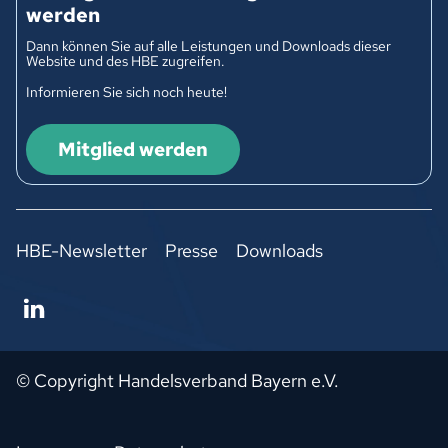
werden
Dann können Sie auf alle Leistungen und Downloads dieser
Website und des HBE zugreifen.
Informieren Sie sich noch heute!
Mitglied werden
HBE-Newsletter
Presse
Downloads
© Copyright Handelsverband Bayern e.V.