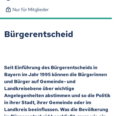
Nur für Mitglieder
Bürgerentscheid
Seit Einführung des Bürgerentscheids in
Bayern im Jahr 1995 können die Bürgerinnen
und Bürger auf Gemeinde- und
Landkreisebene über wichtige
Angelegenheiten abstimmen und so die Politik
in ihrer Stadt, ihrer Gemeinde oder im
Landkreis beeinflussen. Was die Bevölkerung