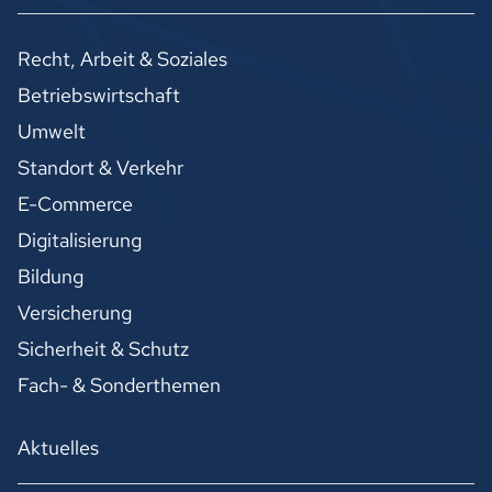
Recht, Arbeit & Soziales
Betriebswirtschaft
Umwelt
Standort & Verkehr
E-Commerce
Digitalisierung
Bildung
Versicherung
Sicherheit & Schutz
Fach- & Sonderthemen
Aktuelles