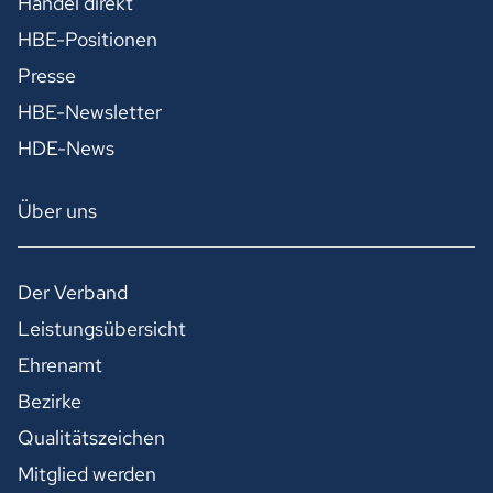
Handel direkt
HBE-Positionen
Presse
HBE-Newsletter
HDE-News
Über uns
Der Verband
Leistungsübersicht
Ehrenamt
Bezirke
Qualitätszeichen
Mitglied werden