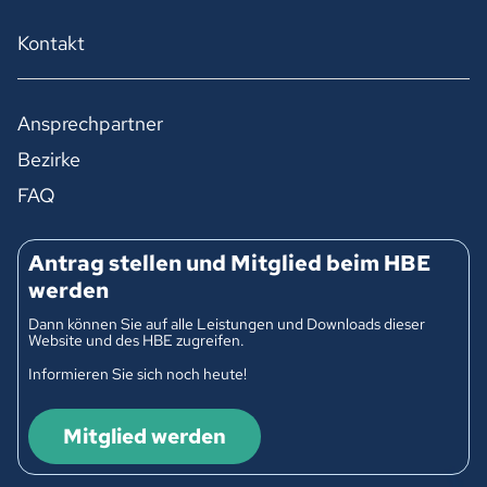
Kontakt
Ansprechpartner
Bezirke
FAQ
Antrag stellen und Mitglied beim HBE
werden
Dann können Sie auf alle Leistungen und Downloads dieser
Website und des HBE zugreifen.
Informieren Sie sich noch heute!
Mitglied werden