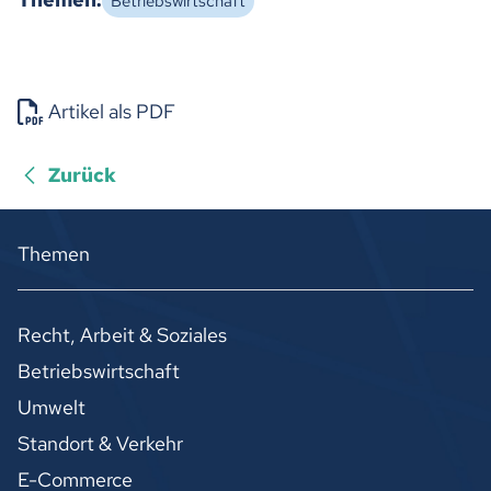
Betriebswirtschaft
Artikel als PDF
Zurück
Themen
Recht, Arbeit & Soziales
Betriebswirtschaft
Umwelt
Standort & Verkehr
E-Commerce