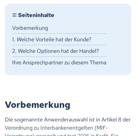
Vorbemerkung
1. Welche Vorteile hat der Kunde?
2. Welche Optionen hat der Handel?
Ihre Ansprechpartner zu diesem Thema
Vorbemerkung
Die sogenannte Anwenderauswahl ist in Artikel 8 der
Verordnung zu Interbankenentgelten (MIF-
Verordnung) geregelt und trat 2016 in Kraft. Sie