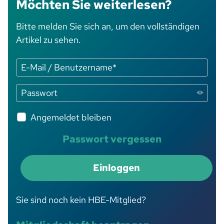
Möchten Sie weiterlesen?
Bitte melden Sie sich an, um den vollständigen
Artikel zu sehen.
Angemeldet bleiben
Passwort vergessen
Einloggen
Sie sind noch kein HBE-Mitglied?