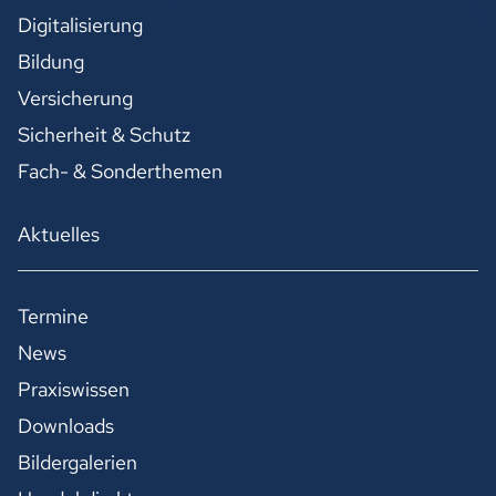
Digitalisierung
Bildung
Versicherung
Sicherheit & Schutz
Fach- & Sonderthemen
Aktuelles
Termine
News
Praxiswissen
Downloads
Bildergalerien