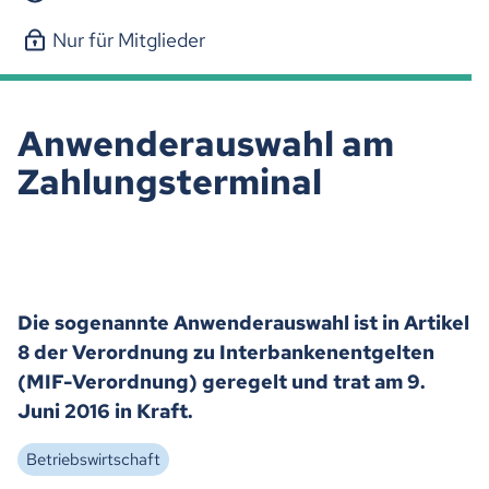
Nur für Mitglieder
Anwenderauswahl am
Zahlungsterminal
Die sogenannte Anwenderauswahl ist in Artikel
8 der Verordnung zu Interbankenentgelten
(MIF-Verordnung) geregelt und trat am 9.
Juni 2016 in Kraft.
Betriebswirtschaft