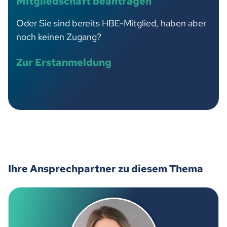
Mitgliedschaft beantragen
Oder Sie sind bereits HBE-Mitglied, haben aber
noch keinen Zugang?
Zur Erstanmeldung
Ihre Ansprechpartner zu diesem Thema