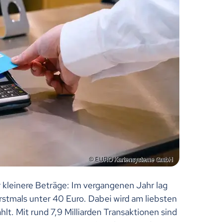
 kleinere Beträge: Im vergangenen Jahr lag
stmals unter 40 Euro. Dabei wird am liebsten
lt. Mit rund 7,9 Milliarden Transaktionen sind