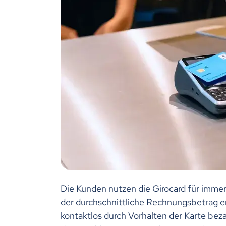
Die Kunden nutzen die Girocard für immer
der durchschnittliche Rechnungsbetrag er
kontaktlos durch Vorhalten der Karte bezah