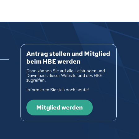
Antrag stellen und Mitglied
beim HBE werden
Dann können Sie auf alle Leistungen und
Downloads dieser Website und des HBE
zugreifen.
Informieren Sie sich noch heute!
Mitglied werden