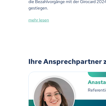
die Bezahlvorgänge mit der Girocard 202
gestiegen.
mehr lesen
Ihre Ansprechpartner 
Anasta
Referenti