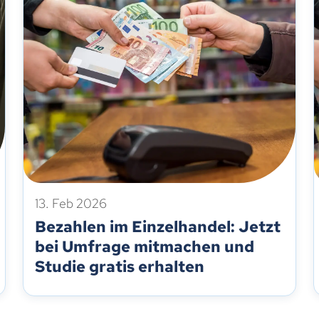
13. Feb 2026
Bezahlen im Einzelhandel: Jetzt
bei Umfrage mitmachen und
Studie gratis erhalten