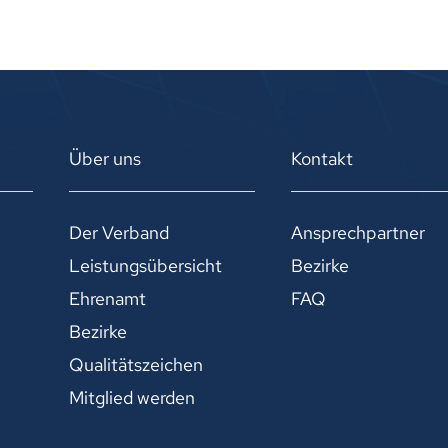
Über uns
Kontakt
Der Verband
Ansprechpartner
Leistungsübersicht
Bezirke
Ehrenamt
FAQ
Bezirke
Qualitätszeichen
Mitglied werden