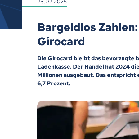
28.02.2025
Bargeldlos Zahlen
Girocard
Die Girocard bleibt das bevorzugte 
Ladenkasse. Der Handel hat 2024 die 
Millionen ausgebaut. Das entspricht
6,7 Prozent.