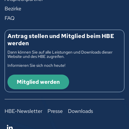
Bezirke
FAQ
Antrag stellen und Mitglied beim HBE
werden
Dann können Sie auf alle Leistungen und Downloads dieser
Website und des HBE zugreifen.
Informieren Sie sich noch heute!
Mitglied werden
HBE-Newsletter
Presse
Downloads