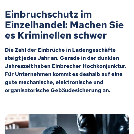
Einbruchschutz im
Einzelhandel: Machen Sie
es Kriminellen schwer
Die Zahl der Einbrüche in Ladengeschäfte
steigt jedes Jahr an. Gerade in der dunklen
Jahreszeit haben Einbrecher Hochkonjunktur.
Für Unternehmen kommt es deshalb auf eine
gute mechanische, elektronische und
organisatorische Gebäudesicherung an.