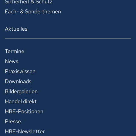
Sicherheit & Schutz
Fach- & Sonderthemen
Aktuelles
Termine
News
Praxiswissen
Downloads
Bildergalerien
Handel direkt
HBE-Positionen
Presse
HBE-Newsletter