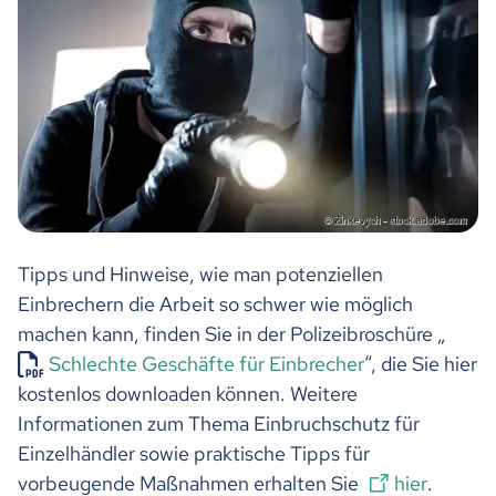
Tipps und Hinweise, wie man potenziellen
Einbrechern die Arbeit so schwer wie möglich
machen kann, finden Sie in der Polizeibroschüre „
Schlechte Geschäfte für Einbrecher
“, die Sie hier
kostenlos downloaden können. Weitere
Informationen zum Thema Einbruchschutz für
Einzelhändler sowie praktische Tipps für
vorbeugende Maßnahmen erhalten Sie
hier
.