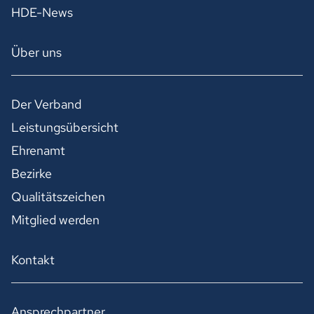
HDE-News
Über uns
Der Verband
Leistungsübersicht
Ehrenamt
Bezirke
Qualitätszeichen
Mitglied werden
Kontakt
Ansprechpartner