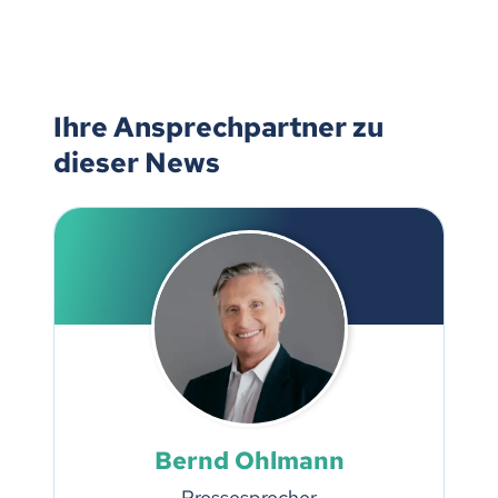
Ihre Ansprechpartner zu
dieser News
Bernd Ohlmann
Pressesprecher