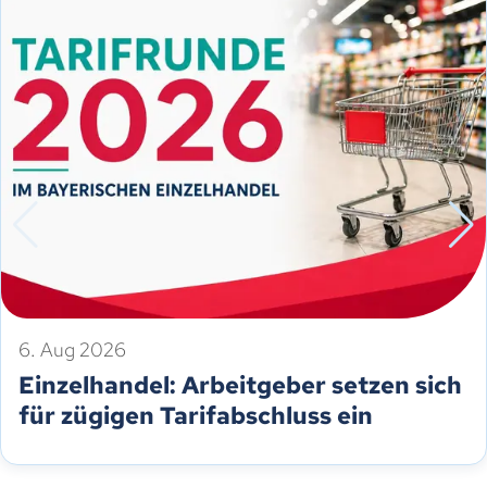
6. Aug 2026
Einzelhandel: Arbeitgeber setzen sich
für zügigen Tarifabschluss ein