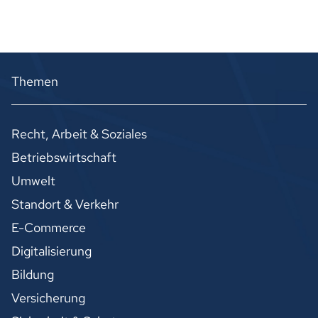
Themen
Recht, Arbeit & Soziales
Betriebswirtschaft
Umwelt
Standort & Verkehr
E-Commerce
Digitalisierung
Bildung
Versicherung