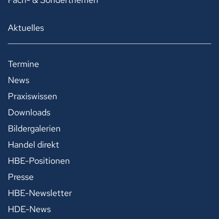
Aktuelles
Termine
News
Praxiswissen
Downloads
Bildergalerien
Handel direkt
HBE-Positionen
Presse
HBE-Newsletter
HDE-News