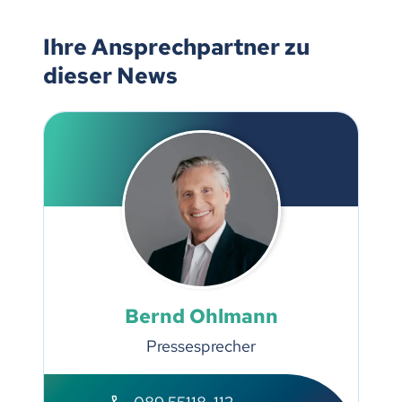
Ihre Ansprechpartner zu
dieser News
Bernd Ohlmann
Pressesprecher