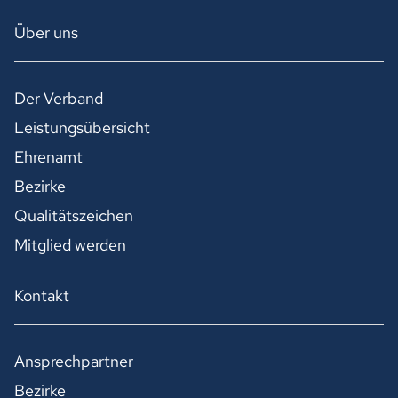
Über uns
Der Verband
Leistungsübersicht
Ehrenamt
Bezirke
Qualitätszeichen
Mitglied werden
Kontakt
Ansprechpartner
Bezirke