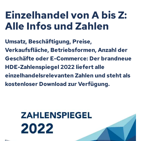
Einzelhandel von A bis Z:
Alle Infos und Zahlen
Umsatz, Beschäftigung, Preise,
Verkaufsfläche, Betriebsformen, Anzahl der
Geschäfte oder E-Commerce: Der brandneue
HDE-Zahlenspiegel 2022 liefert alle
einzelhandelsrelevanten Zahlen und steht als
kostenloser Download zur Verfügung.