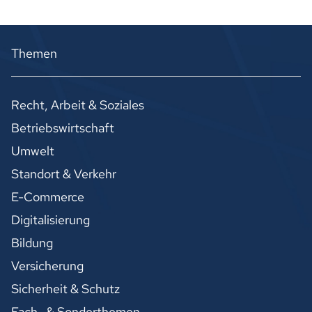
Themen
Recht, Arbeit & Soziales
Betriebswirtschaft
Umwelt
Standort & Verkehr
E-Commerce
Digitalisierung
Bildung
Versicherung
Sicherheit & Schutz
Fach- & Sonderthemen