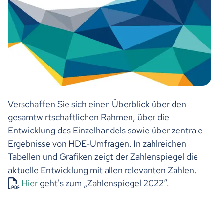
Verschaffen Sie sich einen Überblick über den
gesamtwirtschaftlichen Rahmen, über die
Entwicklung des Einzelhandels sowie über zentrale
Ergebnisse von HDE-Umfragen. In zahlreichen
Tabellen und Grafiken zeigt der Zahlenspiegel die
aktuelle Entwicklung mit allen relevanten Zahlen.
Hier
geht's zum „Zahlenspiegel 2022“.