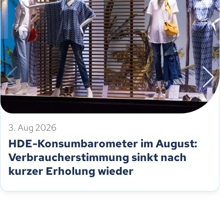
3. Aug 2026
HDE-Konsumbarometer im August:
Verbraucherstimmung sinkt nach
kurzer Erholung wieder