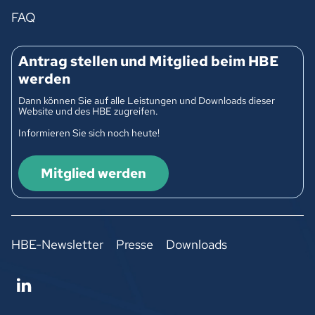
FAQ
Antrag stellen und Mitglied beim HBE
werden
Dann können Sie auf alle Leistungen und Downloads dieser
Website und des HBE zugreifen.
Informieren Sie sich noch heute!
Mitglied werden
HBE-Newsletter
Presse
Downloads