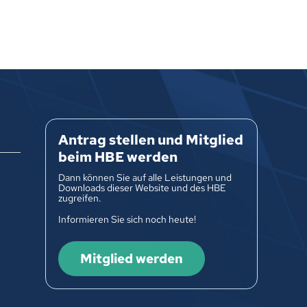
Antrag stellen und Mitglied
beim HBE werden
Dann können Sie auf alle Leistungen und
Downloads dieser Website und des HBE
zugreifen.
Informieren Sie sich noch heute!
Mitglied werden