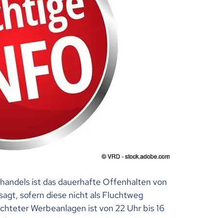
handels ist das dauerhafte Offenhalten von
gt, sofern diese nicht als Fluchtweg
euchteter Werbeanlagen ist von 22 Uhr bis 16