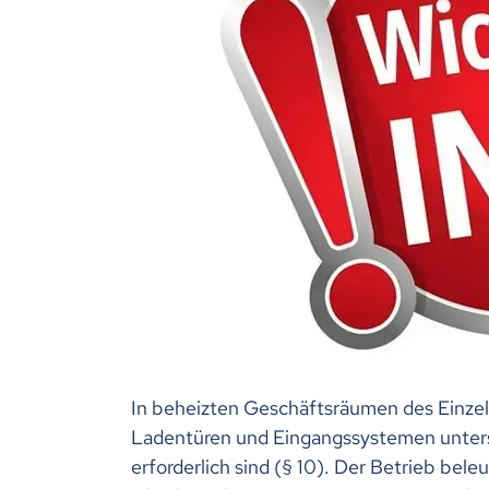
In beheizten Geschäftsräumen des Einzel
Ladentüren und Eingangssystemen untersa
erforderlich sind (§ 10). Der Betrieb bel