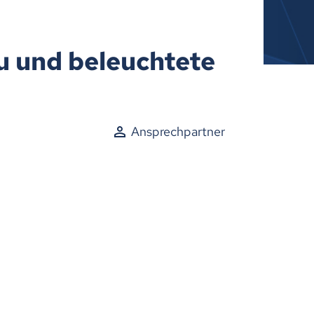
zu und beleuchtete
Ansprechpartner