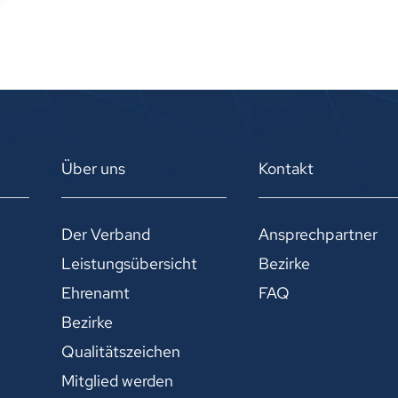
Über uns
Kontakt
Der Verband
Ansprechpartner
Leistungsübersicht
Bezirke
Ehrenamt
FAQ
Bezirke
Qualitätszeichen
Mitglied werden