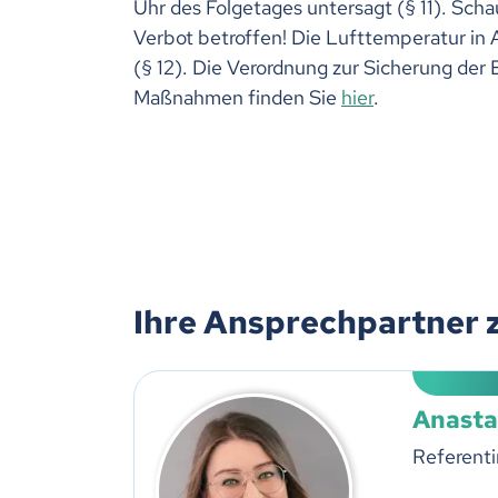
Uhr des Folgetages untersagt (§ 11). Sch
Verbot betroffen! Die Lufttemperatur in
(§ 12). Die Verordnung zur Sicherung der 
Maßnahmen finden Sie
hier
.
Ihre Ansprechpartner 
Anasta
Referenti