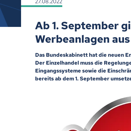
27.08.2022
Ab 1. September gi
Werbeanlagen aus
Das Bundeskabinett hat die neuen En
Der Einzelhandel muss die Regelung
Eingangssysteme sowie die Einschr
bereits ab dem 1. September umsetz