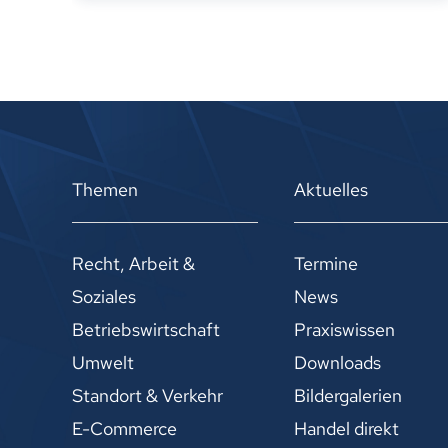
Themen
Aktuelles
Recht, Arbeit &
Termine
Soziales
News
Betriebswirtschaft
Praxiswissen
Umwelt
Downloads
Standort & Verkehr
Bildergalerien
E-Commerce
Handel direkt