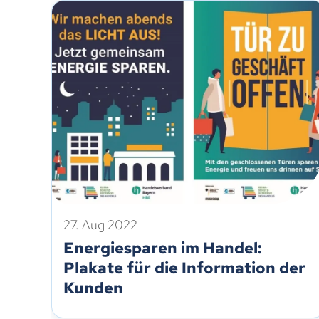
27. Aug 2022
Energiesparen im Handel:
Plakate für die Information der
Kunden