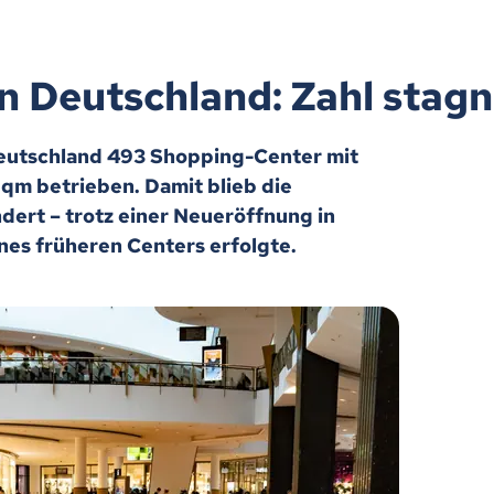
 Deutschland: Zahl stagn
eutschland 493 Shopping-Center mit
 qm betrieben. Damit blieb die
ert – trotz einer Neueröffnung in
nes früheren Centers erfolgte.