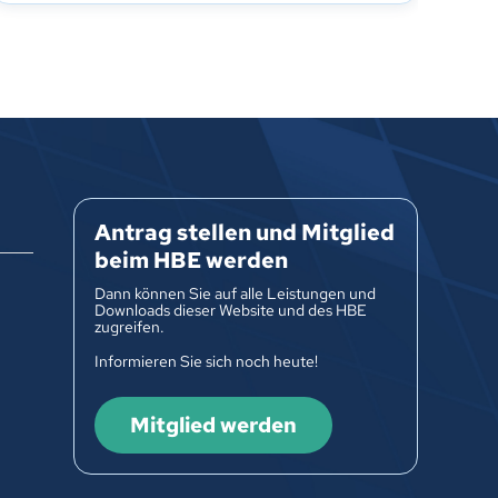
Antrag stellen und Mitglied
beim HBE werden
Dann können Sie auf alle Leistungen und
Downloads dieser Website und des HBE
zugreifen.
Informieren Sie sich noch heute!
Mitglied werden