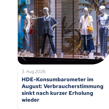
3. Aug 2026
HDE-Konsumbarometer im
August: Verbraucherstimmung
sinkt nach kurzer Erholung
wieder