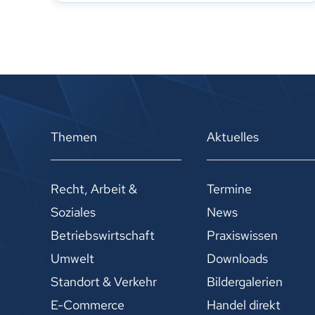
Themen
Aktuelles
Recht, Arbeit &
Termine
Soziales
News
Betriebswirtschaft
Praxiswissen
Umwelt
Downloads
Standort & Verkehr
Bildergalerien
E-Commerce
Handel direkt