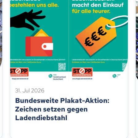
31. Jul 2026
Bundesweite Plakat-Aktion:
Zeichen setzen gegen
Ladendiebstahl