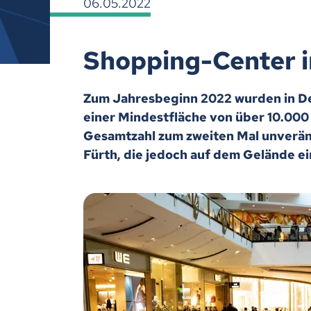
06.05.2022
Shopping-Center in
Zum Jahresbeginn 2022 wurden in D
einer Mindestfläche von über 10.000
Gesamtzahl zum zweiten Mal unveränd
Fürth, die jedoch auf dem Gelände ei