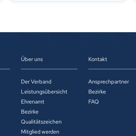
Über uns
Kontakt
Der Verband
Ansprechpartner
Leistungsübersicht
Bezirke
Ehrenamt
FAQ
Bezirke
Qualitätszeichen
Mitglied werden