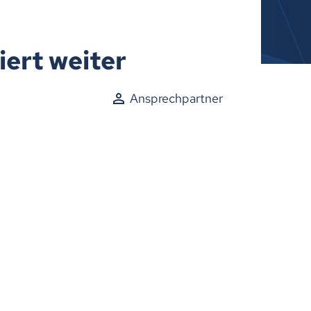
iert weiter
Ansprechpartner