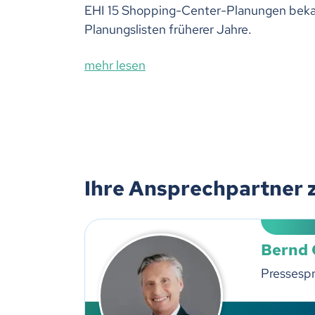
EHI 15 Shopping-Center-Planungen bekann
Planungslisten früherer Jahre.
mehr lesen
Ihre Ansprechpartner 
Bernd
Pressesp