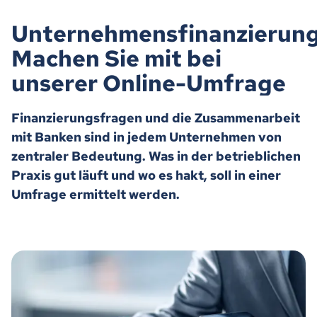
Unternehmensfinanzierung
Machen Sie mit bei
unserer Online-Umfrage
Finanzierungsfragen und die Zusammenarbeit
mit Banken sind in jedem Unternehmen von
zentraler Bedeutung. Was in der betrieblichen
Praxis gut läuft und wo es hakt, soll in einer
Umfrage ermittelt werden.