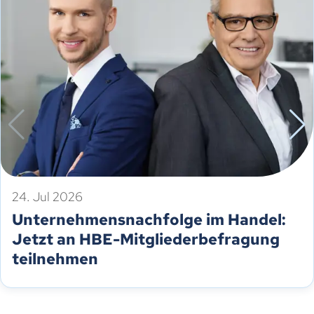
24. Jul 2026
Unternehmensnachfolge im Handel:
Jetzt an HBE-Mitgliederbefragung
teilnehmen