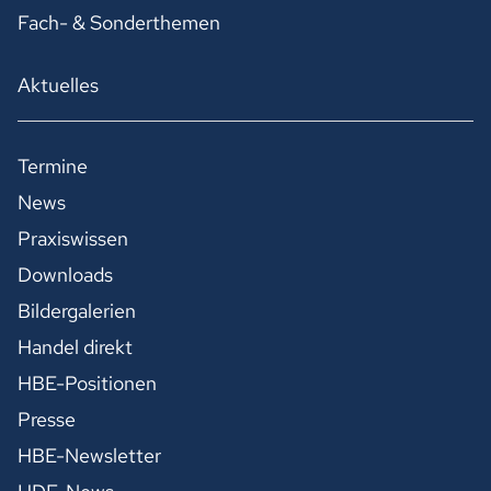
Fach- & Sonderthemen
Aktuelles
Termine
News
Praxiswissen
Downloads
Bildergalerien
Handel direkt
HBE-Positionen
Presse
HBE-Newsletter