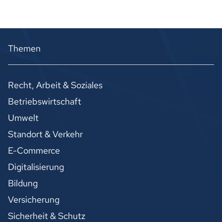
Themen
Recht, Arbeit & Soziales
Betriebswirtschaft
Umwelt
Standort & Verkehr
E-Commerce
Digitalisierung
Bildung
Versicherung
Sicherheit & Schutz