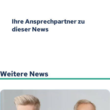
Ihre Ansprechpartner zu
dieser News
Weitere News