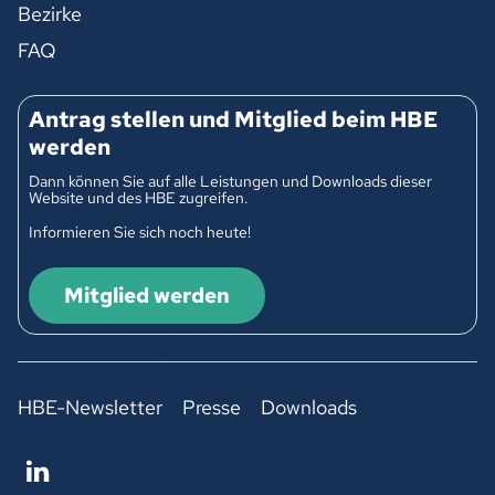
Bezirke
FAQ
Antrag stellen und Mitglied beim HBE
werden
Dann können Sie auf alle Leistungen und Downloads dieser
Website und des HBE zugreifen.
Informieren Sie sich noch heute!
Mitglied werden
HBE-Newsletter
Presse
Downloads