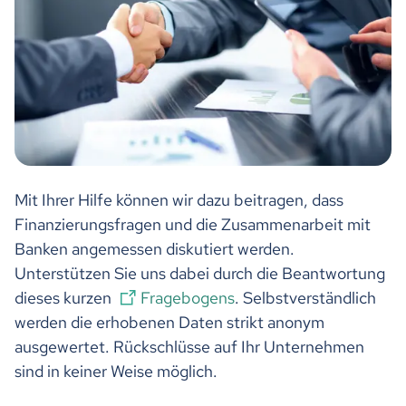
Mit Ihrer Hilfe können wir dazu beitragen, dass
Finanzierungsfragen und die Zusammenarbeit mit
Banken angemessen diskutiert werden.
Unterstützen Sie uns dabei durch die Beantwortung
dieses kurzen
Fragebogens
. Selbstverständlich
werden die erhobenen Daten strikt anonym
ausgewertet. Rückschlüsse auf Ihr Unternehmen
sind in keiner Weise möglich.