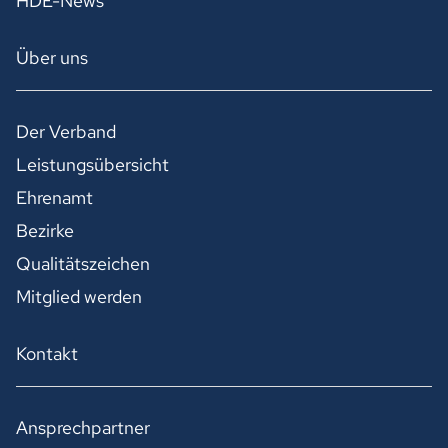
HDE-News
Über uns
Der Verband
Leistungsübersicht
Ehrenamt
Bezirke
Qualitätszeichen
Mitglied werden
Kontakt
Ansprechpartner