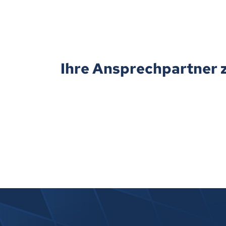
Ihre Ansprechpartner 