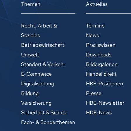
Themen
Aktuelles
Recht, Arbeit &
Termine
Soziales
News
Betriebswirtschaft
Praxiswissen
Umwelt
Downloads
Standort & Verkehr
Bildergalerien
E-Commerce
Handel direkt
Digitalisierung
HBE-Positionen
Bildung
Presse
Versicherung
HBE-Newsletter
Sicherheit & Schutz
HDE-News
Fach- & Sonderthemen