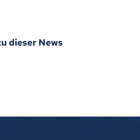
zu dieser News