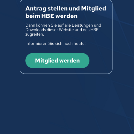
Antrag stellen und Mitglied
beim HBE werden
Dann können Sie auf alle Leistungen und
Downloads dieser Website und des HBE
zugreifen.
Informieren Sie sich noch heute!
Mitglied werden