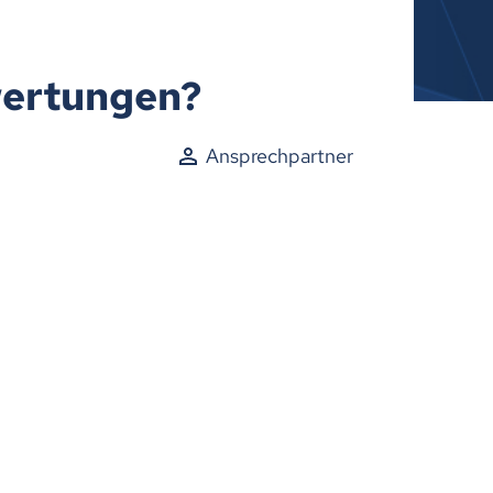
wertungen?
Ansprechpartner