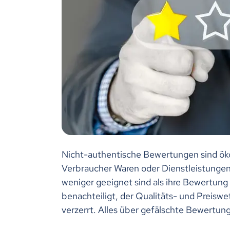
Nicht-authentische Bewertungen sind öko
Verbraucher Waren oder Dienstleistungen 
weniger geeignet sind als ihre Bewertung
benachteiligt, der Qualitäts- und Preisw
verzerrt. Alles über gefälschte Bewertung