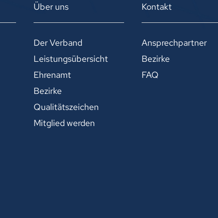
Über uns
Kontakt
Der Verband
Ansprechpartner
Leistungsübersicht
Bezirke
Ehrenamt
FAQ
Bezirke
Qualitätszeichen
Mitglied werden