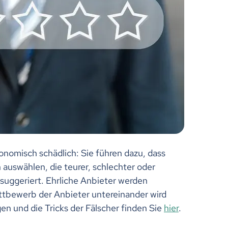
nomisch schädlich: Sie führen dazu, dass
auswählen, die teurer, schlechter oder
 suggeriert. Ehrliche Anbieter werden
ettbewerb der Anbieter untereinander wird
en und die Tricks der Fälscher finden Sie
hier
.