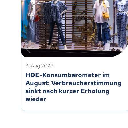
3. Aug 2026
HDE-Konsumbarometer im
August: Verbraucherstimmung
sinkt nach kurzer Erholung
wieder