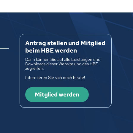
Antrag stellen und Mitglied
beim HBE werden
Dann können Sie auf alle Leistungen und
Downloads dieser Website und des HBE
zugreifen.
Informieren Sie sich noch heute!
Mitglied werden