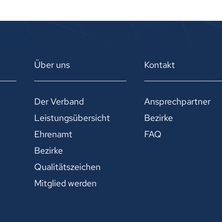
Über uns
Kontakt
Der Verband
Ansprechpartner
Leistungsübersicht
Bezirke
Ehrenamt
FAQ
Bezirke
Qualitätszeichen
Mitglied werden