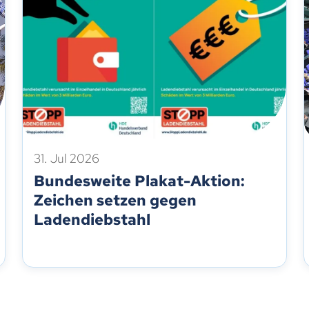
31. Jul 2026
Bundesweite Plakat-Aktion:
Zeichen setzen gegen
Ladendiebstahl