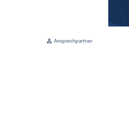
Ansprechpartner