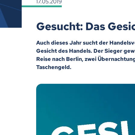
17.05.2019
Gesucht: Das Gesi
Auch dieses Jahr sucht der Handels
Gesicht des Handels. Der Sieger gew
Reise nach Berlin, zwei Übernachtun
Taschengeld.