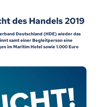
cht des Handels 2019
verband Deutschland (HDE) wieder das
innt samt einer Begleitperson eine
gen im Maritim Hotel sowie 1.000 Euro