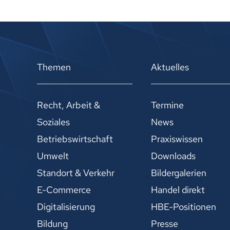
Themen
Aktuelles
Recht, Arbeit &
Termine
Soziales
News
Betriebswirtschaft
Praxiswissen
Umwelt
Downloads
Standort & Verkehr
Bildergalerien
E-Commerce
Handel direkt
Digitalisierung
HBE-Positionen
Bildung
Presse