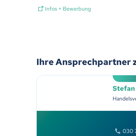
Infos + Bewerbung
Ihre Ansprechpartner 
Stefan
Handelsv
030 