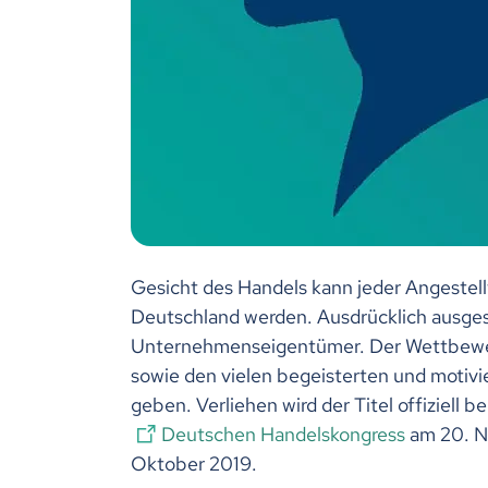
Gesicht des Handels kann jeder Angestell
Deutschland werden. Ausdrücklich ausges
Unternehmenseigentümer. Der Wettbewerb 
sowie den vielen begeisterten und motivi
geben. Verliehen wird der Titel offiziell 
Deutschen Handelskongress
am 20. N
Oktober 2019.