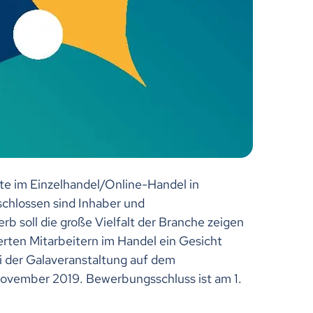
te im Einzelhandel/Online-Handel in
chlossen sind Inhaber und
soll die große Vielfalt der Branche zeigen
erten Mitarbeitern im Handel ein Gesicht
bei der Galaveranstaltung auf dem
ovember 2019. Bewerbungsschluss ist am 1.