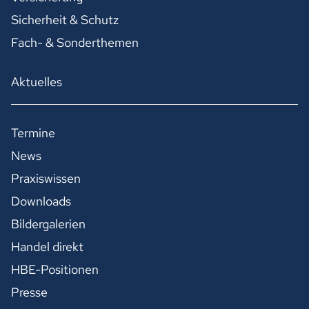
Sicherheit & Schutz
Fach- & Sonderthemen
Aktuelles
Termine
News
Praxiswissen
Downloads
Bildergalerien
Handel direkt
HBE-Positionen
Presse