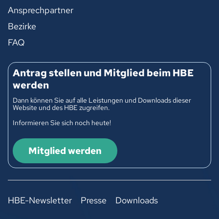
Ansprechpartner
Bezirke
FAQ
Antrag stellen und Mitglied beim HBE
werden
Dann können Sie auf alle Leistungen und Downloads dieser
Website und des HBE zugreifen.
Informieren Sie sich noch heute!
Mitglied werden
HBE-Newsletter
Presse
Downloads