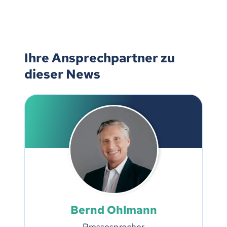
Ihre Ansprechpartner zu
dieser News
Bernd Ohlmann
Pressesprecher