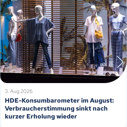
3. Aug 2026
HDE-Konsumbarometer im August:
Verbraucherstimmung sinkt nach
kurzer Erholung wieder