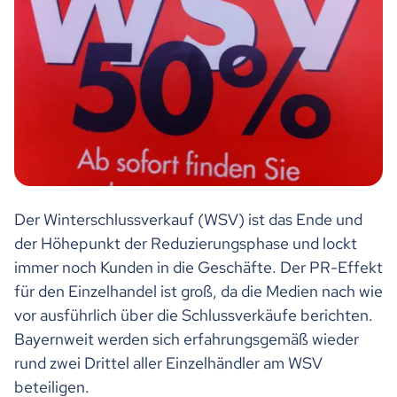
Der Winterschlussverkauf (WSV) ist das Ende und
der Höhepunkt der Reduzierungsphase und lockt
immer noch Kunden in die Geschäfte. Der PR-Effekt
für den Einzelhandel ist groß, da die Medien nach wie
vor ausführlich über die Schlussverkäufe berichten.
Bayernweit werden sich erfahrungsgemäß wieder
rund zwei Drittel aller Einzelhändler am WSV
beteiligen.