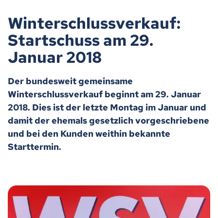
Winterschlussverkauf:
Startschuss am 29.
Januar 2018
Der bundesweit gemeinsame
Winterschlussverkauf beginnt am 29. Januar
2018. Dies ist der letzte Montag im Januar und
damit der ehemals gesetzlich vorgeschriebene
und bei den Kunden weithin bekannte
Starttermin.