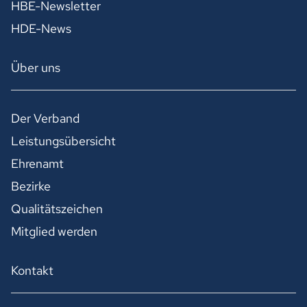
HBE-Newsletter
HDE-News
Über uns
Der Verband
Leistungsübersicht
Ehrenamt
Bezirke
Qualitätszeichen
Mitglied werden
Kontakt