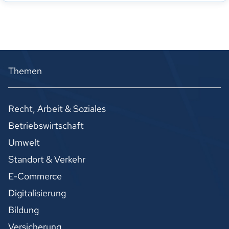
Themen
Recht, Arbeit & Soziales
Betriebswirtschaft
Umwelt
Standort & Verkehr
E-Commerce
Digitalisierung
Bildung
Versicherung