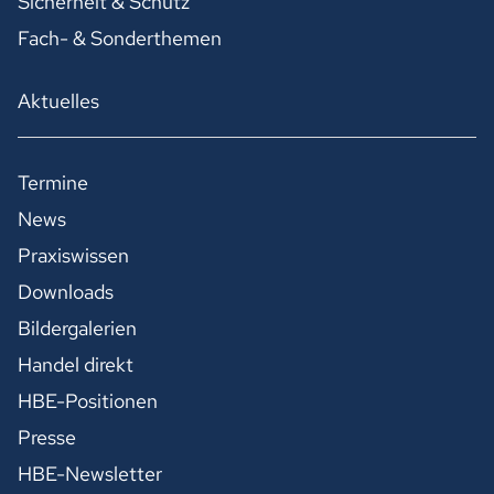
Sicherheit & Schutz
Fach- & Sonderthemen
Aktuelles
Termine
News
Praxiswissen
Downloads
Bildergalerien
Handel direkt
HBE-Positionen
Presse
HBE-Newsletter