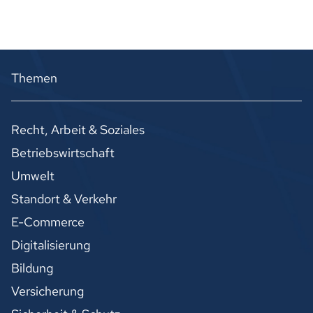
Themen
Recht, Arbeit & Soziales
Betriebswirtschaft
Umwelt
Standort & Verkehr
E-Commerce
Digitalisierung
Bildung
Versicherung