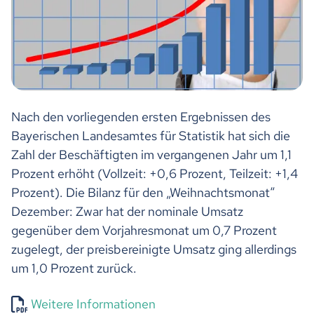
Nach den vorliegenden ersten Ergebnissen des
Bayerischen Landesamtes für Statistik hat sich die
Zahl der Beschäftigten im vergangenen Jahr um 1,1
Prozent erhöht (Vollzeit: +0,6 Prozent, Teilzeit: +1,4
Prozent). Die Bilanz für den „Weihnachtsmonat“
Dezember: Zwar hat der nominale Umsatz
gegenüber dem Vorjahresmonat um 0,7 Prozent
zugelegt, der preisbereinigte Umsatz ging allerdings
um 1,0 Prozent zurück.
Weitere Informationen