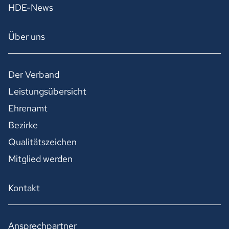
HDE-News
Über uns
Der Verband
Leistungsübersicht
Ehrenamt
Bezirke
Qualitätszeichen
Mitglied werden
Kontakt
Ansprechpartner