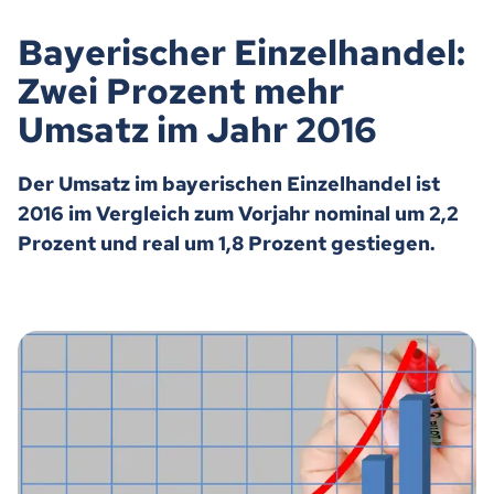
Bayerischer Einzelhandel:
Zwei Prozent mehr
Umsatz im Jahr 2016
Der Umsatz im bayerischen Einzelhandel ist
2016 im Vergleich zum Vorjahr nominal um 2,2
Prozent und real um 1,8 Prozent gestiegen.