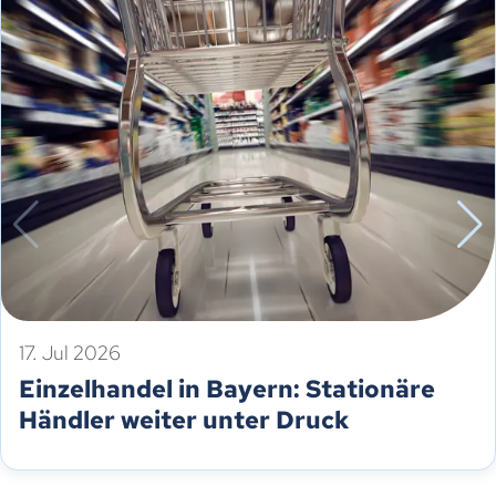
17. Jul 2026
Einzelhandel in Bayern: Stationäre
Händler weiter unter Druck