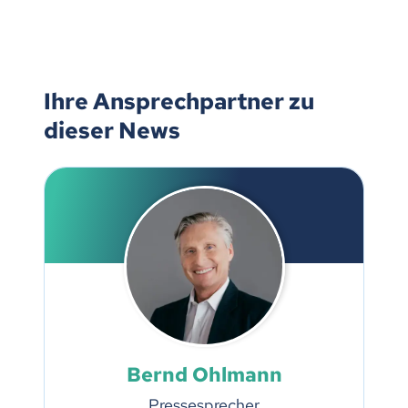
Ihre Ansprechpartner zu
dieser News
Bernd Ohlmann
Pressesprecher