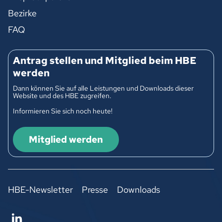
Bezirke
FAQ
Antrag stellen und Mitglied beim HBE
werden
Dann können Sie auf alle Leistungen und Downloads dieser
Website und des HBE zugreifen.
Informieren Sie sich noch heute!
Mitglied werden
HBE-Newsletter
Presse
Downloads