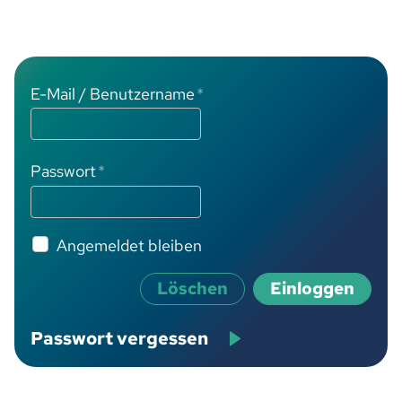
E-Mail / Benutzername
*
Passwort
*
Angemeldet bleiben
Löschen
Einloggen
Passwort vergessen