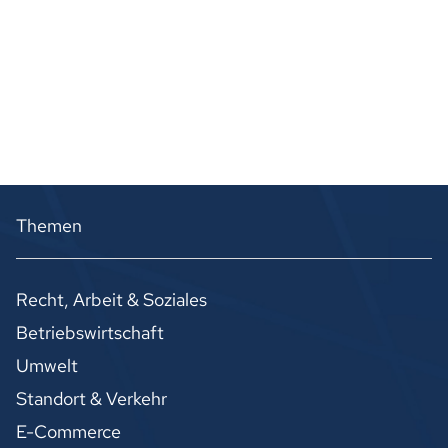
Themen
Recht, Arbeit & Soziales
Betriebswirtschaft
Umwelt
Standort & Verkehr
E-Commerce