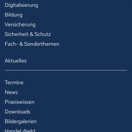
Digitalisierung
Bildung
Versicherung
Sicherheit & Schutz
Fach- & Sonderthemen
Aktuelles
Termine
News
Praxiswissen
Downloads
Bildergalerien
Handel direkt