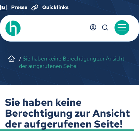
Presse
Quicklinks
Sie haben keine Berechtigung zur Ansicht
der aufgerufenen Seite!
Sie haben keine
Berechtigung zur Ansicht
der aufgerufenen Seite!