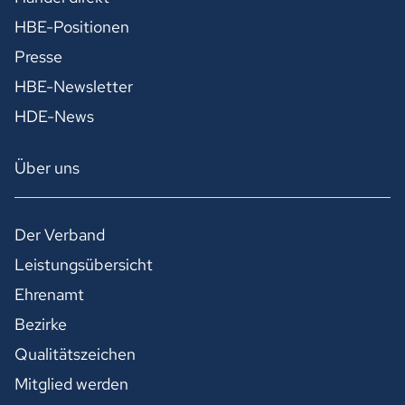
HBE-Positionen
Presse
HBE-Newsletter
HDE-News
Über uns
Der Verband
Leistungsübersicht
Ehrenamt
Bezirke
Qualitätszeichen
Mitglied werden