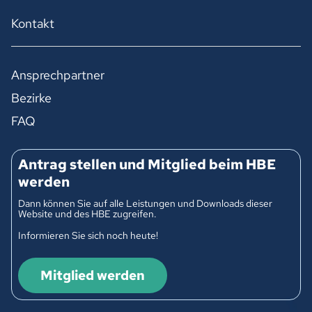
Kontakt
Ansprechpartner
Bezirke
FAQ
Antrag stellen und Mitglied beim HBE
werden
Dann können Sie auf alle Leistungen und Downloads dieser
Website und des HBE zugreifen.
Informieren Sie sich noch heute!
Mitglied werden