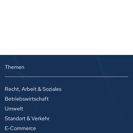
Themen
Recht, Arbeit & Soziales
Betriebswirtschaft
Umwelt
Standort & Verkehr
E-Commerce