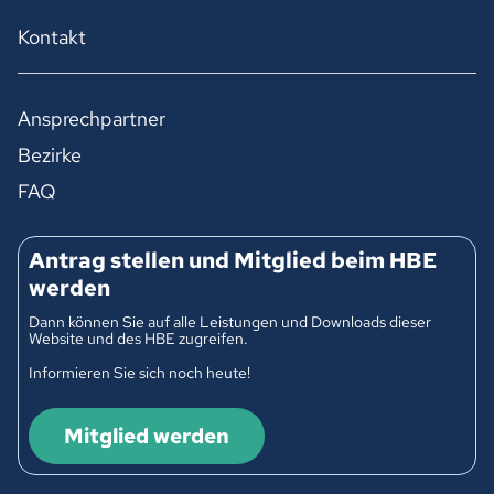
Kontakt
Ansprechpartner
Bezirke
FAQ
Antrag stellen und Mitglied beim HBE
werden
Dann können Sie auf alle Leistungen und Downloads dieser
Website und des HBE zugreifen.
Informieren Sie sich noch heute!
Mitglied werden