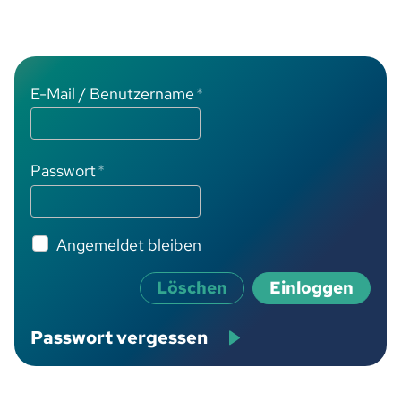
E-Mail / Benutzername
*
Passwort
*
Angemeldet bleiben
Löschen
Einloggen
Passwort vergessen