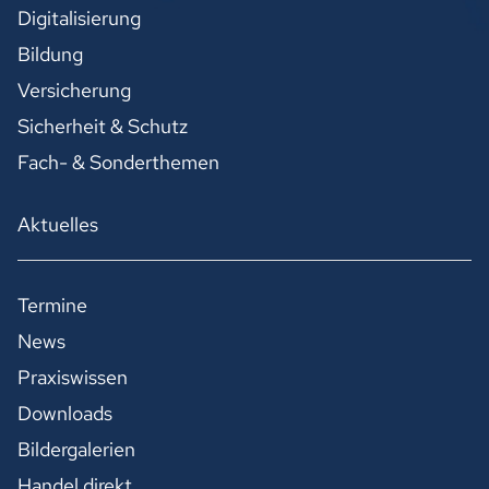
Digitalisierung
Bildung
Versicherung
Sicherheit & Schutz
Fach- & Sonderthemen
Aktuelles
Termine
News
Praxiswissen
Downloads
Bildergalerien
Handel direkt