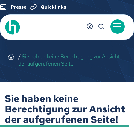
Presse
Quicklinks
Sie haben keine Berechtigung zur Ansicht
der aufgerufenen Seite!
Sie haben keine
Berechtigung zur Ansicht
der aufgerufenen Seite!