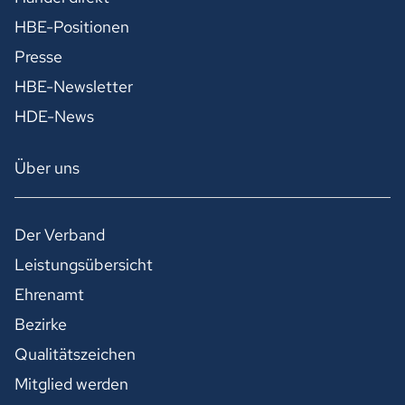
HBE-Positionen
Presse
HBE-Newsletter
HDE-News
Über uns
Der Verband
Leistungsübersicht
Ehrenamt
Bezirke
Qualitätszeichen
Mitglied werden