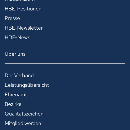
HBE-Positionen
Presse
HBE-Newsletter
HDE-News
Über uns
Der Verband
Leistungsübersicht
Ehrenamt
Bezirke
Qualitätszeichen
Mitglied werden