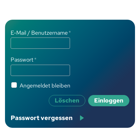
E-Mail / Benutzername
*
Passwort
*
Angemeldet bleiben
Löschen
Einloggen
Passwort vergessen