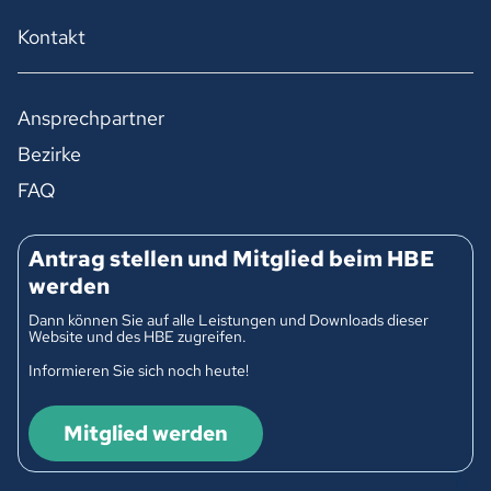
Kontakt
Ansprechpartner
Bezirke
FAQ
Antrag stellen und Mitglied beim HBE
werden
Dann können Sie auf alle Leistungen und Downloads dieser
Website und des HBE zugreifen.
Informieren Sie sich noch heute!
Mitglied werden