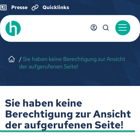
Presse
Quicklinks
Sie haben keine Berechtigung zur Ansicht
der aufgerufenen Seite!
Sie haben keine
Berechtigung zur Ansicht
der aufgerufenen Seite!