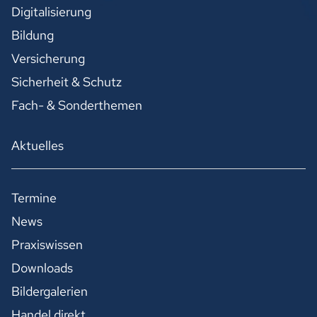
Digitalisierung
Bildung
Versicherung
Sicherheit & Schutz
Fach- & Sonderthemen
Aktuelles
Termine
News
Praxiswissen
Downloads
Bildergalerien
Handel direkt