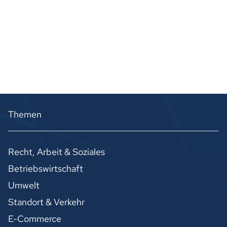
Themen
Recht, Arbeit & Soziales
Betriebswirtschaft
Umwelt
Standort & Verkehr
E-Commerce