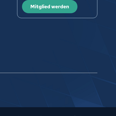
Mitglied werden