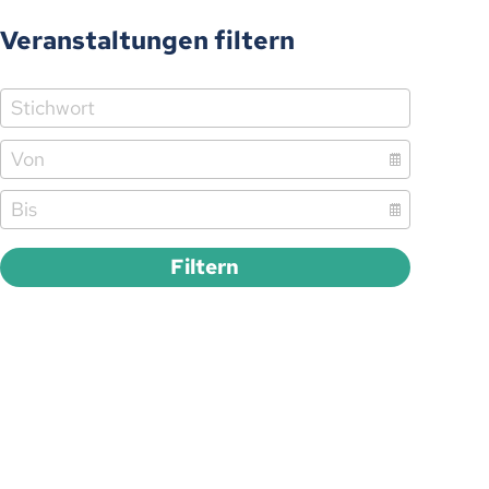
Veranstaltungen filtern
Filtern