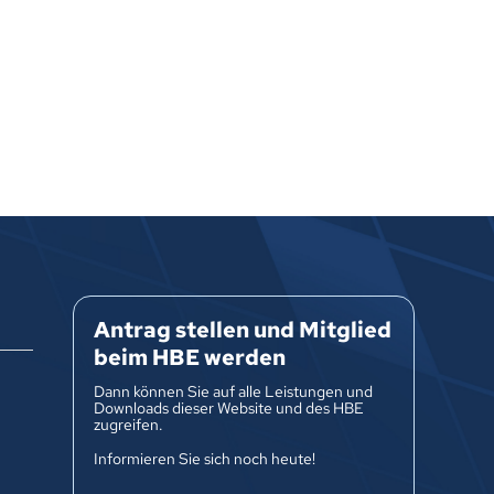
Antrag stellen und Mitglied
beim HBE werden
Dann können Sie auf alle Leistungen und
Downloads dieser Website und des HBE
zugreifen.
Informieren Sie sich noch heute!