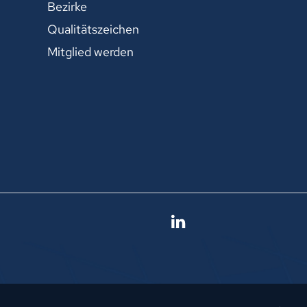
Bezirke
Qualitätszeichen
Mitglied werden