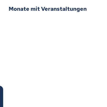
Monate mit Veranstaltungen