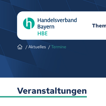
The
Aktuelles
Termine
Veranstaltungen