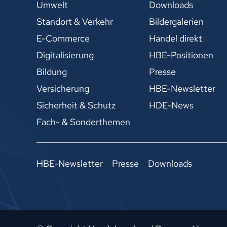
Umwelt
Downloads
Standort & Verkehr
Bildergalerien
E-Commerce
Handel direkt
Digitalisierung
HBE-Positionen
Bildung
Presse
Versicherung
HBE-Newsletter
Sicherheit & Schutz
HDE-News
Fach- & Sonderthemen
HBE-Newsletter
Presse
Downloads